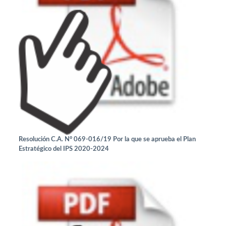
Resolución C.A. N° 069-016/19 Por la que se aprueba el Plan
Estratégico del IPS 2020-2024