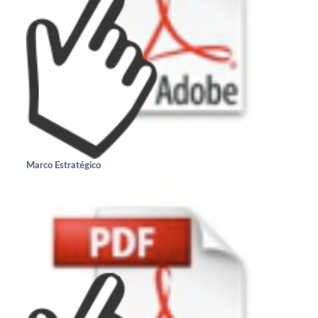
Marco Estratégico