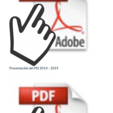
Presentación del PEI 2014 - 2019