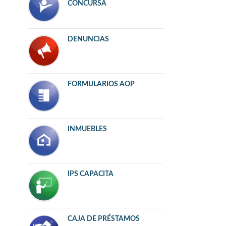
CONCURSA
DENUNCIAS
FORMULARIOS AOP
INMUEBLES
IPS CAPACITA
CAJA DE PRÉSTAMOS