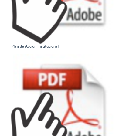
Plan de Acción Institucional