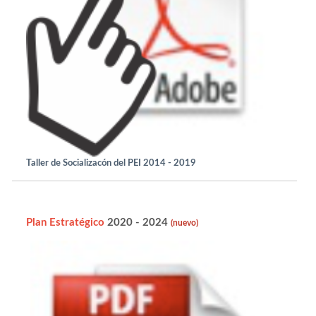
Taller de Socializacón del PEI 2014 - 2019
Plan Estratégico
2020 - 2024
(nuevo)