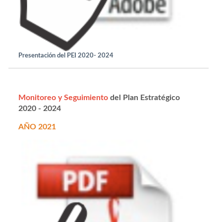
Presentación del PEI 2020- 2024
Monitoreo y Seguimiento
del Plan Estratégico
2020 - 2024
AÑO 2021