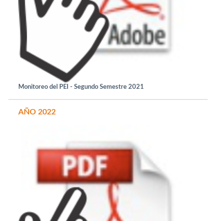
Monitoreo del PEI - Segundo Semestre 2021
AÑO 2022