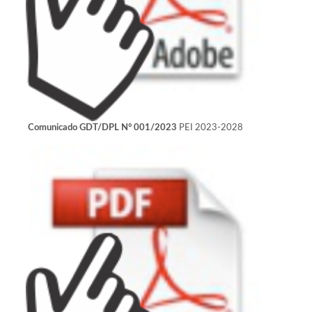
PEI 2023-2028
Comunicado GDT/DPL N° 001/2023