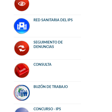
RED SANITARIA DEL IPS
SEGUIMIENTO DE
DENUNCIAS
CONSULTA
BUZÓN DE TRABAJO
CONCURSO - IPS