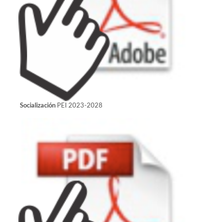
PEI 2023-2028
Socialización