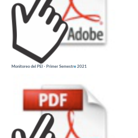
e
Monitoreo del PEI - Primer Semestr
2021