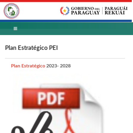
Plan Estratégico PEI
Plan Estratégico
2023- 2028