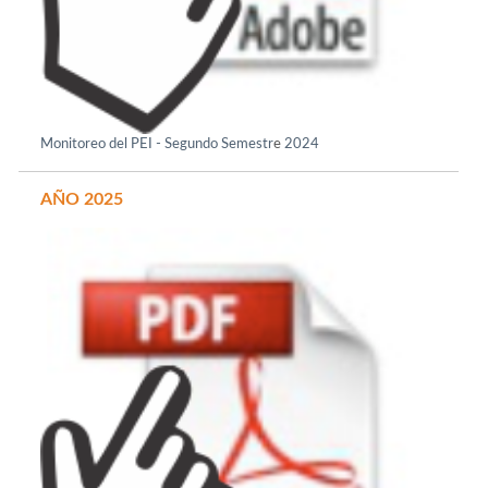
e
Monitoreo del PEI - Segundo Semestr
2024
AÑO 2025