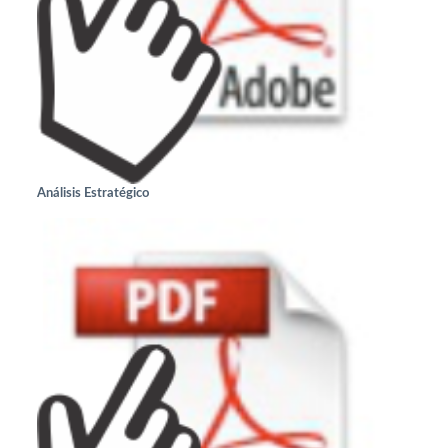
Análisis Estratégico