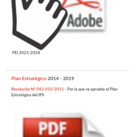
PEI 2023-2028
Plan Estratégico
2014 - 2019
Resolución N° 042-010-2015
- Por la que se aprueba el Plan
Estratégico del IPS