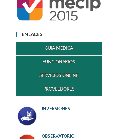
ENLACES
GUÍA MEDICA
FUNCIONARIOS
SERVICIOS ONLINE
PROVEEDORES
INVERSIONES
OBSERVATORIO