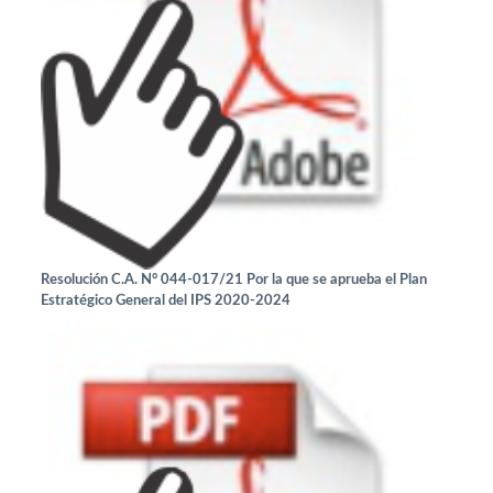
Resolución C.A. N° 044-017/21 Por la que se aprueba el Plan
Estratégico General del IPS 2020-2024