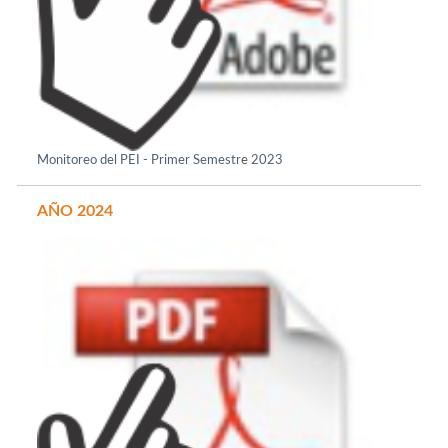
e
Monitoreo del PEI - Primer Semestr
2023
AÑO 2024