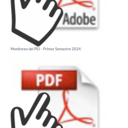
e
Monitoreo del PEI - Primer Semestr
2024