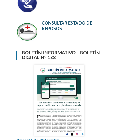
CONSULTAR ESTADO DE
REPOSOS
BOLETÍN INFORMATIVO - BOLETÍN
DIGITAL N° 188