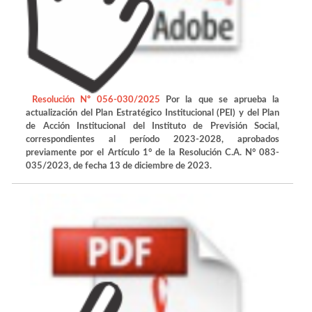
Resolución Nº 056-030/2025
Por la que se aprueba la
actualización del Plan Estratégico Institucional (PEI) y del Plan
de Acción Institucional del Instituto de Previsión Social,
correspondientes al período 2023-2028, aprobados
previamente por el Artículo 1° de la Resolución C.A. N° 083-
035/2023, de fecha 13 de diciembre de 2023.