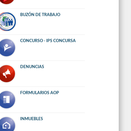
BUZÓN DE TRABAJO
CONCURSO - IPS CONCURSA
DENUNCIAS
FORMULARIOS AOP
INMUEBLES