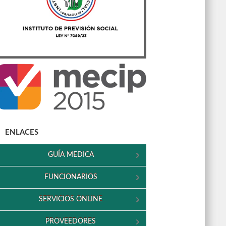
ENLACES
GUÍA MEDICA
FUNCIONARIOS
SERVICIOS ONLINE
PROVEEDORES