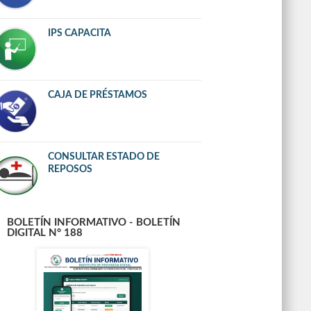
IPS CAPACITA
CAJA DE PRÉSTAMOS
CONSULTAR ESTADO DE
REPOSOS
BOLETÍN INFORMATIVO - BOLETÍN
DIGITAL N° 188