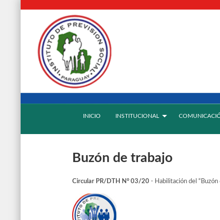
INICIO
INSTITUCIONAL
COMUNICACI
Buzón de trabajo
- Habilitación del “Buzón
Circular PR/DTH N° 03/20