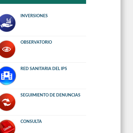
INVERSIONES
OBSERVATORIO
RED SANITARIA DEL IPS
SEGUIMIENTO DE DENUNCIAS
CONSULTA