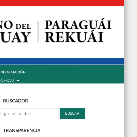
INFORMACIÓN
NÓMICAS
BUSCADOR
BUSCAR
TRANSPARENCIA