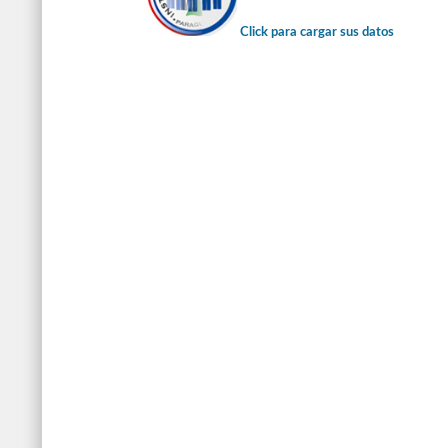
Click para cargar sus datos