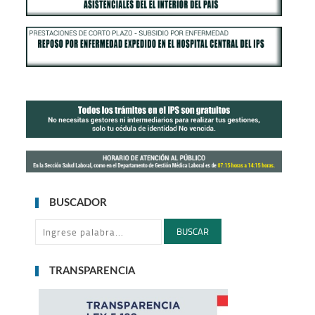
BUSCADOR
BUSCAR
TRANSPARENCIA