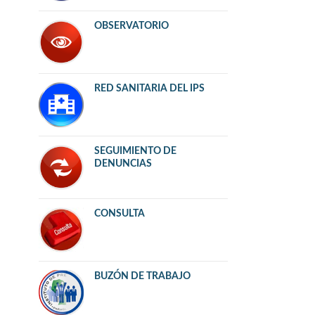
OBSERVATORIO
RED SANITARIA DEL IPS
SEGUIMIENTO DE
DENUNCIAS
CONSULTA
BUZÓN DE TRABAJO