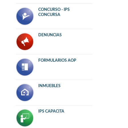
CONCURSO - IPS
CONCURSA
DENUNCIAS
FORMULARIOS AOP
INMUEBLES
IPS CAPACITA