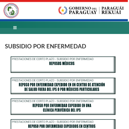
SUBSIDIO POR ENFERMEDAD