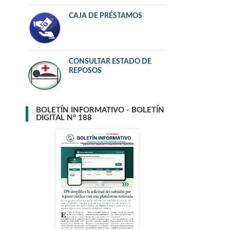
CAJA DE PRÉSTAMOS
CONSULTAR ESTADO DE
REPOSOS
BOLETÍN INFORMATIVO - BOLETÍN
DIGITAL N° 188