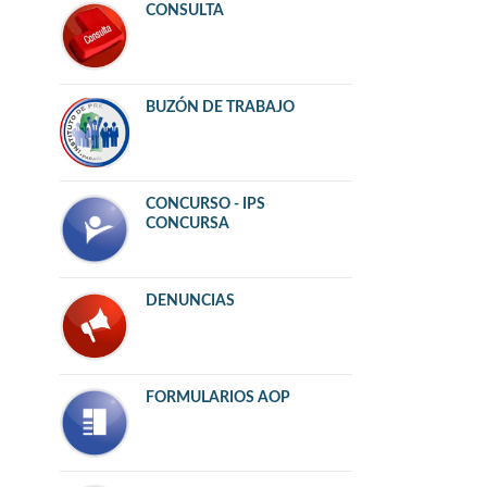
CONSULTA
BUZÓN DE TRABAJO
CONCURSO - IPS
CONCURSA
DENUNCIAS
FORMULARIOS AOP