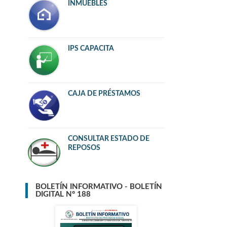
INMUEBLES
IPS CAPACITA
CAJA DE PRÉSTAMOS
CONSULTAR ESTADO DE
REPOSOS
BOLETÍN INFORMATIVO - BOLETÍN
DIGITAL N° 188