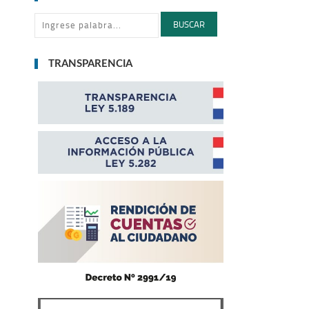
BUSCAR
TRANSPARENCIA