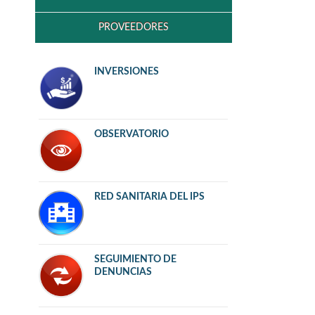
PROVEEDORES
INVERSIONES
OBSERVATORIO
RED SANITARIA DEL IPS
SEGUIMIENTO DE
DENUNCIAS