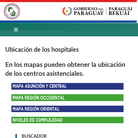
Ubicación de los hospitales
En los mapas pueden obtener la ubicación
de los centros asistenciales.
BUSCADOR