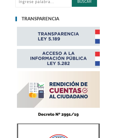
BUSCAR
TRANSPARENCIA