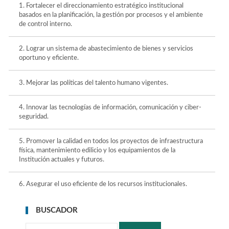
1. Fortalecer el direccionamiento estratégico institucional
basados en la planificación, la gestión por procesos y el ambiente
de control interno.
2. Lograr un sistema de abastecimiento de bienes y servicios
oportuno y eficiente.
3. Mejorar las políticas del talento humano vigentes.
4. Innovar las tecnologías de información, comunicación y ciber-
seguridad.
5. Promover la calidad en todos los proyectos de infraestructura
física, mantenimiento edilicio y los equipamientos de la
Institución actuales y futuros.
6. Asegurar el uso eficiente de los recursos institucionales.
BUSCADOR