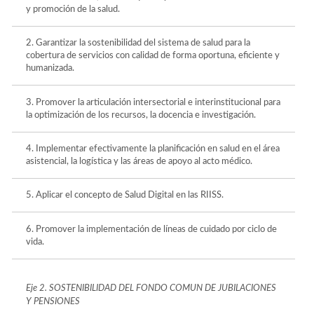
y promoción de la salud.
2. Garantizar la sostenibilidad del sistema de salud para la
cobertura de servicios con calidad de forma oportuna, eficiente y
humanizada.
3. Promover la articulación intersectorial e interinstitucional para
la optimización de los recursos, la docencia e investigación.
4. Implementar efectivamente la planificación en salud en el área
asistencial, la logística y las áreas de apoyo al acto médico.
5. Aplicar el concepto de Salud Digital en las RIISS.
6. Promover la implementación de líneas de cuidado por ciclo de
vida.
Eje 2. SOSTENIBILIDAD DEL FONDO COMUN DE JUBILACIONES
Y PENSIONES