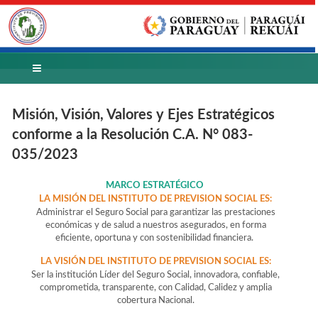
Misión, Visión, Valores y Ejes Estratégicos
conforme a la Resolución C.A. N° 083-
035/2023
MARCO ESTRATÉGICO
LA MISIÓN DEL INSTITUTO DE PREVISION SOCIAL ES:
Administrar el Seguro Social para garantizar las prestaciones
económicas y de salud a nuestros asegurados, en forma
eficiente, oportuna y con sostenibilidad financiera.
LA VISIÓN DEL INSTITUTO DE PREVISION SOCIAL ES:
Ser la institución Líder del Seguro Social, innovadora, confiable,
comprometida, transparente, con Calidad, Calidez y amplia
cobertura Nacional.