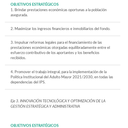
OBJETIVOS ESTRATÉGICOS
1. Brindar prestaciones económicas oportunas a la población
asegurada.
2. Maximizar los ingresos financieros e inmobiliarios del fondo.
3. Impulsar reformas legales para el financiamiento de las
prestaciones económicas otorgadas equilibradamente entre el
esfuerzo contributivo de los aportantes y los beneficios
recibidos.
4. Promover el trabajo integral, para la implementación de la
Política Institucional del Adulto Mayor 2021/2030, en todas las
dependencias del IPS.
Eje 3. INNOVACIÓN TECNOLÓGICA Y OPTIMIZACIÓN DE LA
GESTIÓN ESTRATÉGICA Y ADMINISTRATIVA
OBJETIVOS ESTRATÉGICOS