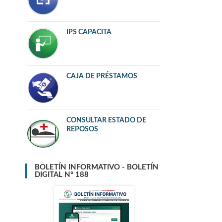
IPS CAPACITA
CAJA DE PRÉSTAMOS
CONSULTAR ESTADO DE
REPOSOS
BOLETÍN INFORMATIVO - BOLETÍN
DIGITAL N° 188