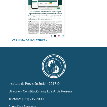
VER LISTA DE BOLETINES>
Instituto de Previsión Social - 2017 ©
Dirección: Constitución esq. Luis A. de Herrera
Teléfono: (021) 219 7000
Asunción - Paraguay