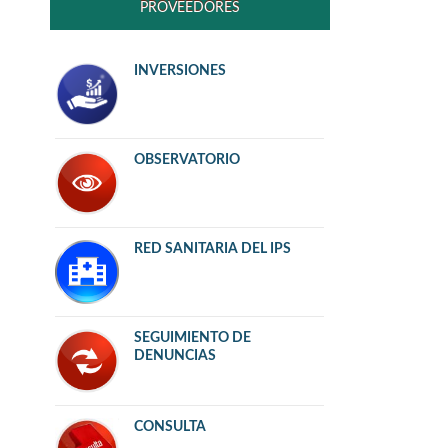
PROVEEDORES
INVERSIONES
OBSERVATORIO
RED SANITARIA DEL IPS
SEGUIMIENTO DE
DENUNCIAS
CONSULTA