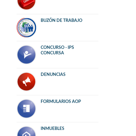
BUZÓN DE TRABAJO
CONCURSO - IPS
CONCURSA
DENUNCIAS
FORMULARIOS AOP
INMUEBLES