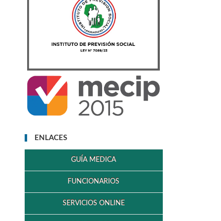
ENLACES
GUÍA MEDICA
FUNCIONARIOS
SERVICIOS ONLINE