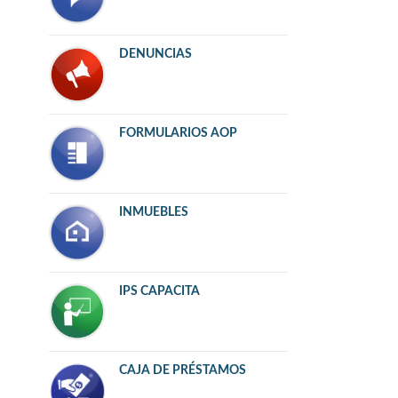
DENUNCIAS
FORMULARIOS AOP
INMUEBLES
IPS CAPACITA
CAJA DE PRÉSTAMOS