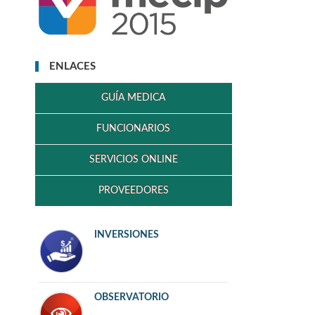
ENLACES
GUÍA MEDICA
FUNCIONARIOS
SERVICIOS ONLINE
PROVEEDORES
INVERSIONES
OBSERVATORIO