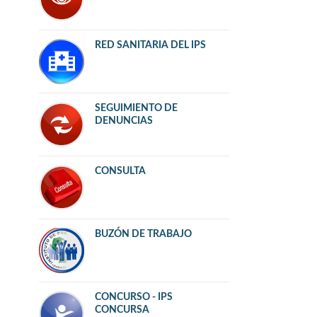
RED SANITARIA DEL IPS
SEGUIMIENTO DE
DENUNCIAS
CONSULTA
BUZÓN DE TRABAJO
CONCURSO - IPS
CONCURSA