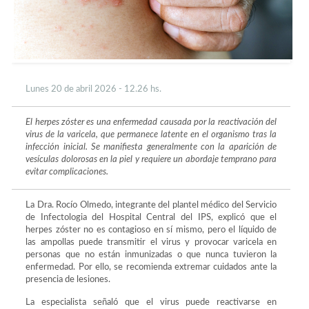
Lunes 20 de abril 2026 - 12.26 hs.
El herpes zóster es una enfermedad causada por la reactivación del
virus de la varicela, que permanece latente en el organismo tras la
infección inicial. Se manifiesta generalmente con la aparición de
vesículas dolorosas en la piel y requiere un abordaje temprano para
evitar complicaciones.
La Dra. Rocío Olmedo, integrante del plantel médico del Servicio
de Infectologia del Hospital Central del IPS, explicó que el
herpes zóster no es contagioso en sí mismo, pero el líquido de
las ampollas puede transmitir el virus y provocar varicela en
personas que no están inmunizadas o que nunca tuvieron la
enfermedad. Por ello, se recomienda extremar cuidados ante la
presencia de lesiones.
La especialista señaló que el virus puede reactivarse en