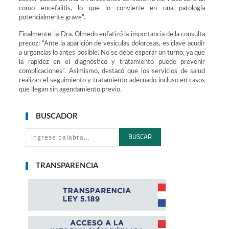
como encefalitis, lo que lo convierte en una patología
potencialmente grave”.
Finalmente, la Dra. Olmedo enfatizó la importancia de la consulta
precoz: “Ante la aparición de vesículas dolorosas, es clave acudir
a urgencias lo antes posible. No se debe esperar un turno, ya que
la rapidez en el diagnóstico y tratamiento puede prevenir
complicaciones”. Asimismo, destacó que los servicios de salud
realizan el seguimiento y tratamiento adecuado incluso en casos
que llegan sin agendamiento previo.
BUSCADOR
BUSCAR
TRANSPARENCIA