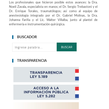
Los profesionales que hicieron posible estos avances: la Dra.
Noelí Zavala, especialista en manos; el Dr. Sergio Trebastoni y el
Dr. Enrique Torales, traumatólogos; así como al equipo de
anestesiología integrado por el Dr. Gabriel Molinas, la Dra.
Johanna Fariña y el Lic. Walter Villalba, junto al plantel de
enfermería e instrumentación quirúrgica.
BUSCADOR
BUSCAR
TRANSPARENCIA