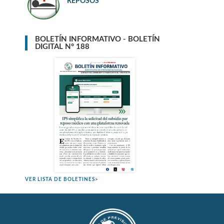
REPOSOS
BOLETÍN INFORMATIVO - BOLETÍN
DIGITAL N° 188
VER LISTA DE BOLETINES>