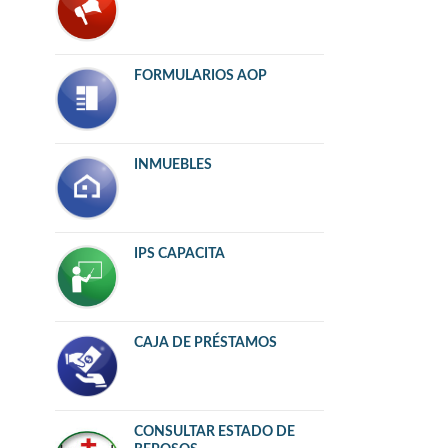
FORMULARIOS AOP
INMUEBLES
IPS CAPACITA
CAJA DE PRÉSTAMOS
CONSULTAR ESTADO DE