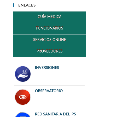
ENLACES
GUÍA MEDICA
FUNCIONARIOS
SERVICIOS ONLINE
PROVEEDORES
INVERSIONES
OBSERVATORIO
RED SANITARIA DEL IPS