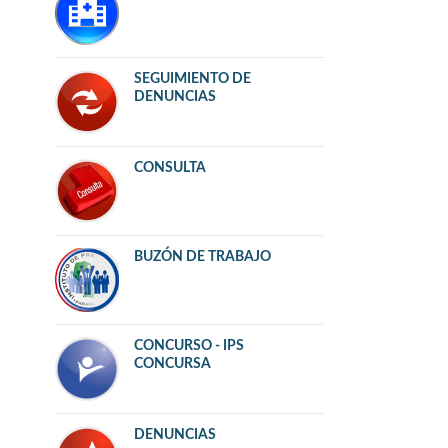
SEGUIMIENTO DE
DENUNCIAS
CONSULTA
BUZÓN DE TRABAJO
CONCURSO - IPS
CONCURSA
DENUNCIAS