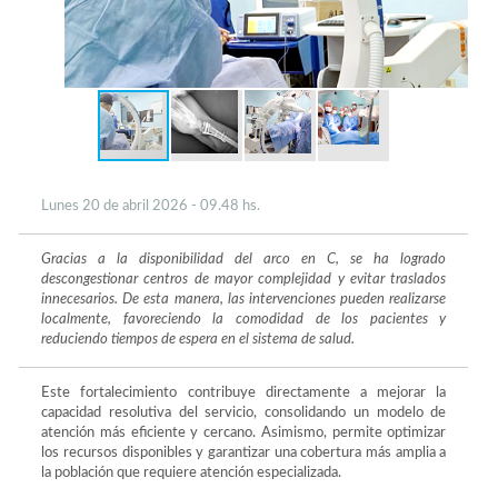
Lunes 20 de abril 2026 - 09.48 hs.
Gracias a la disponibilidad del arco en C, se ha logrado
descongestionar centros de mayor complejidad y evitar traslados
innecesarios. De esta manera, las intervenciones pueden realizarse
localmente, favoreciendo la comodidad de los pacientes y
reduciendo tiempos de espera en el sistema de salud.
Este fortalecimiento contribuye directamente a mejorar la
capacidad resolutiva del servicio, consolidando un modelo de
atención más eficiente y cercano. Asimismo, permite optimizar
los recursos disponibles y garantizar una cobertura más amplia a
la población que requiere atención especializada.