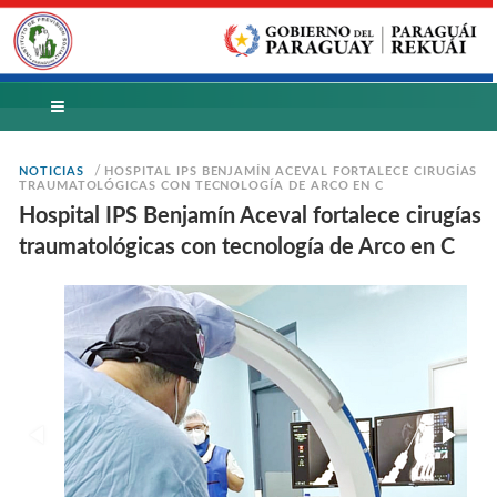
/
NOTICIAS
HOSPITAL IPS BENJAMÍN ACEVAL FORTALECE CIRUGÍAS
TRAUMATOLÓGICAS CON TECNOLOGÍA DE ARCO EN C
Hospital IPS Benjamín Aceval fortalece cirugías
traumatológicas con tecnología de Arco en C