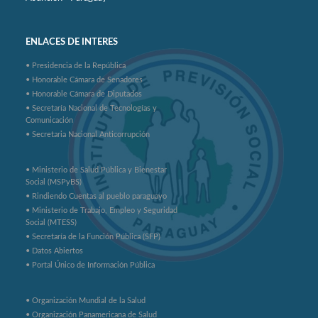
ENLACES DE INTERES
• Presidencia de la República
• Honorable Cámara de Senadores
• Honorable Cámara de Diputados
• Secretaría Nacional de Tecnologías y
Comunicación
• Secretaria Nacional Anticorrupción
• Ministerio de Salud Pública y Bienestar
Social (MSPyBS)
• Rindiendo Cuentas al pueblo paraguayo
• Ministerio de Trabajo, Empleo y Seguridad
Social (MTESS)
• Secretaría de la Función Pública (SFP)
• Datos Abiertos
• Portal Único de Información Pública
• Organización Mundial de la Salud
• Organización Panamericana de Salud