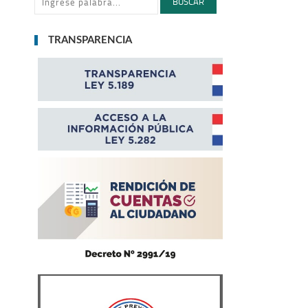
BUSCAR
TRANSPARENCIA