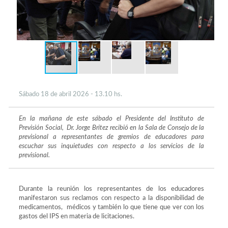
Sábado 18 de abril 2026 - 13.10 hs.
En la mañana de este sábado el Presidente del Instituto de
Previsión Social, Dr. Jorge Britez recibió en la Sala de Consejo de la
previsional a representantes de gremios de educadores para
escuchar sus inquietudes con respecto a los servicios de la
previsional.
Durante la reunión los representantes de los educadores
manifestaron sus reclamos con respecto a la disponibilidad de
medicamentos, médicos y también lo que tiene que ver con los
gastos del IPS en materia de licitaciones.