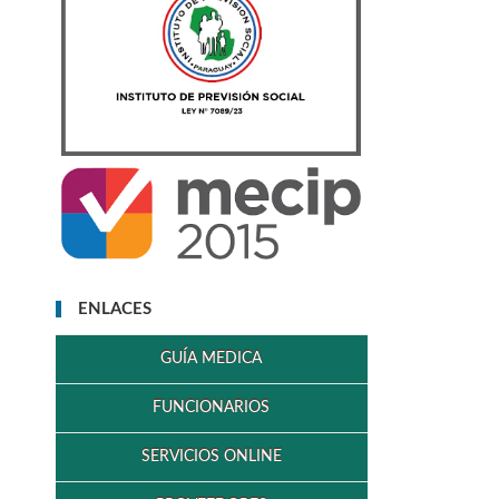
ENLACES
GUÍA MEDICA
FUNCIONARIOS
SERVICIOS ONLINE