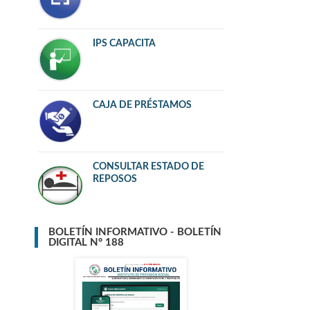
IPS CAPACITA
CAJA DE PRÉSTAMOS
CONSULTAR ESTADO DE
REPOSOS
BOLETÍN INFORMATIVO - BOLETÍN
DIGITAL N° 188