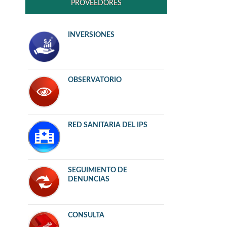
PROVEEDORES
INVERSIONES
OBSERVATORIO
RED SANITARIA DEL IPS
SEGUIMIENTO DE
DENUNCIAS
CONSULTA