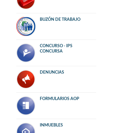
BUZÓN DE TRABAJO
CONCURSO - IPS
CONCURSA
DENUNCIAS
FORMULARIOS AOP
INMUEBLES