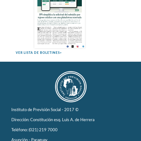
VER LISTA DE BOLETINES>
Instituto de Previsión Social - 2017 ©
Dirección: Constitución esq. Luis A. de Herrera
Teléfono: (021) 219 7000
Asunción - Paraguay