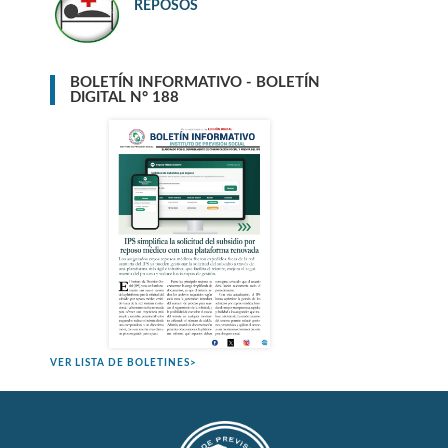
REPOSOS
BOLETÍN INFORMATIVO - BOLETÍN
DIGITAL N° 188
VER LISTA DE BOLETINES>