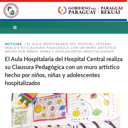
/
NOTICIAS
EL AULA HOSPITALARIA DEL HOSPITAL CENTRAL
REALIZA SU CLAUSURA PEDAGÓGICA CON UN MURO ARTÍSTICO
HECHO POR NIÑOS, NIÑAS Y ADOLESCENTES HOSPITALIZADOS
El Aula Hospitalaria del Hospital Central realiza
su Clausura Pedagógica con un muro artístico
hecho por niños, niñas y adolescentes
hospitalizados