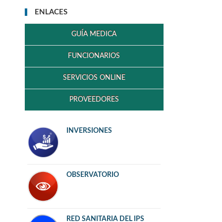
ENLACES
GUÍA MEDICA
FUNCIONARIOS
SERVICIOS ONLINE
PROVEEDORES
INVERSIONES
OBSERVATORIO
RED SANITARIA DEL IPS