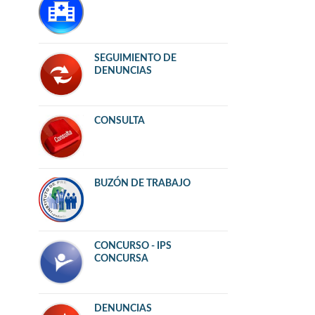
SEGUIMIENTO DE
DENUNCIAS
CONSULTA
BUZÓN DE TRABAJO
CONCURSO - IPS
CONCURSA
DENUNCIAS