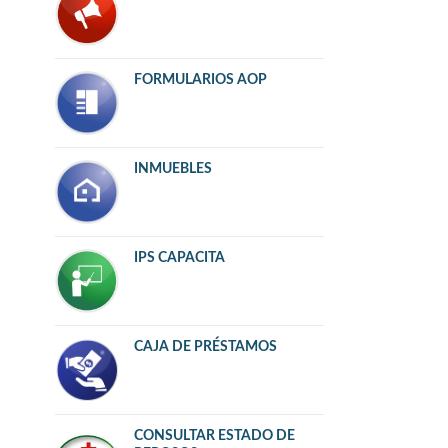
FORMULARIOS AOP
INMUEBLES
IPS CAPACITA
CAJA DE PRÉSTAMOS
CONSULTAR ESTADO DE