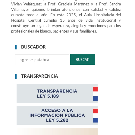
Vivian Velázquez; la Prof. Graciela Martínez y la Prof. Sandra
Villamayor quienes brindan atenciones con calidad y calidez
durante todo el año. En este 2025, el Aula Hospitalaria del
Hospital Central cumplió 15 años de vida institucional y
constituye un lugar de esperanza, alegría y emociones para los
profesionales de blanco, pacientes y sus familiares.
BUSCADOR
BUSCAR
TRANSPARENCIA