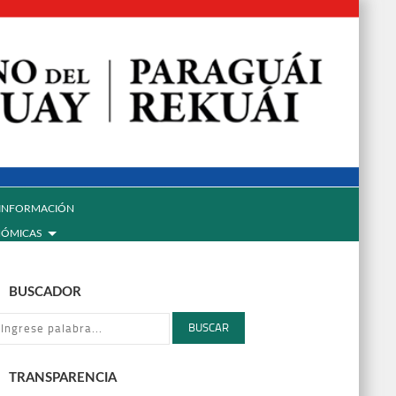
INFORMACIÓN
NÓMICAS
BUSCADOR
BUSCAR
TRANSPARENCIA