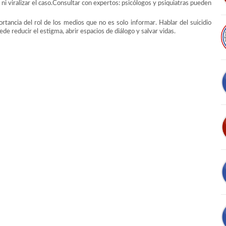
ni viralizar el caso.Consultar con expertos: psicólogos y psiquiatras pueden
.
rtancia del rol de los medios que no es solo informar. Hablar del suicidio
e reducir el estigma, abrir espacios de diálogo y salvar vidas.