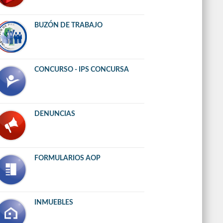
BUZÓN DE TRABAJO
CONCURSO - IPS CONCURSA
DENUNCIAS
FORMULARIOS AOP
INMUEBLES