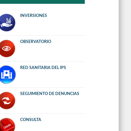
INVERSIONES
OBSERVATORIO
RED SANITARIA DEL IPS
SEGUIMIENTO DE DENUNCIAS
CONSULTA