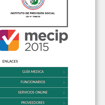
ENLACES
GUÍA MEDICA
FUNCIONARIOS
SERVICIOS ONLINE
PROVEEDORES