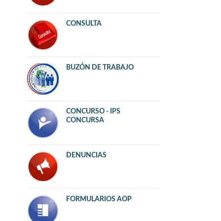
CONSULTA
BUZÓN DE TRABAJO
CONCURSO - IPS
CONCURSA
DENUNCIAS
FORMULARIOS AOP