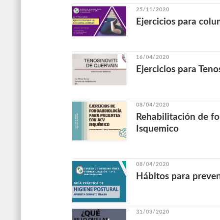
25/11/2020
Ejercicios para col
16/04/2020
Ejercicios para Teno
08/04/2020
Rehabilitación de f
Isquemico
08/04/2020
Hábitos para preven
31/03/2020