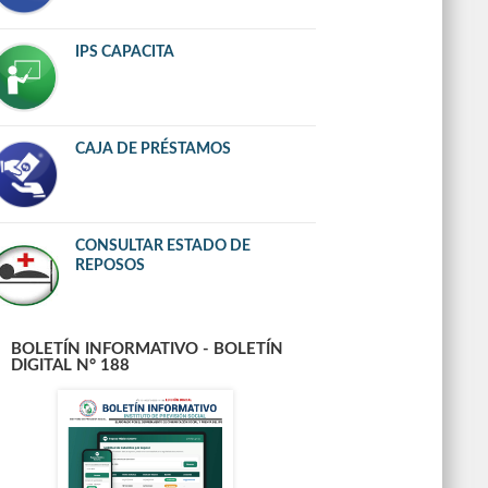
IPS CAPACITA
CAJA DE PRÉSTAMOS
CONSULTAR ESTADO DE
REPOSOS
BOLETÍN INFORMATIVO - BOLETÍN
DIGITAL N° 188