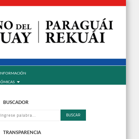
INFORMACIÓN
NÓMICAS
BUSCADOR
BUSCAR
TRANSPARENCIA