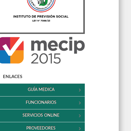
ENLACES
GUÍA MEDICA
FUNCIONARIOS
SERVICIOS ONLINE
PROVEEDORES