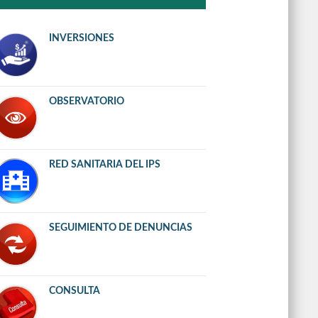
INVERSIONES
OBSERVATORIO
RED SANITARIA DEL IPS
SEGUIMIENTO DE DENUNCIAS
CONSULTA