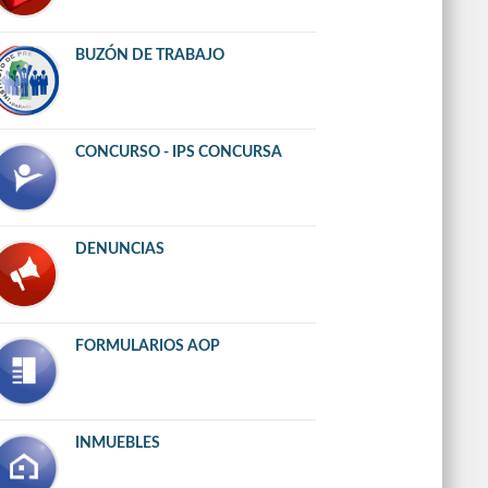
BUZÓN DE TRABAJO
CONCURSO - IPS CONCURSA
DENUNCIAS
FORMULARIOS AOP
INMUEBLES