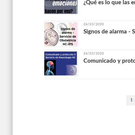
¿Qué es lo que las 
26/03/2020
Signos de alarma - 
26/03/2020
Comunicado y protoc
1