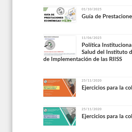
01/10/2025
Guía de Prestacione
11/06/2025
Política Institucion
Salud del Instituto 
de Implementación de las RIISS
25/11/2020
Ejercicios para la c
25/11/2020
Ejercicios para la c