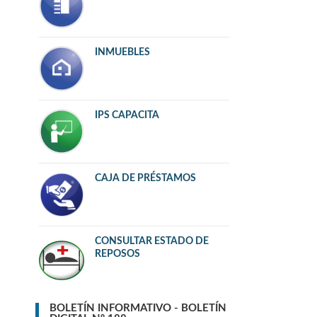
INMUEBLES
IPS CAPACITA
CAJA DE PRÉSTAMOS
CONSULTAR ESTADO DE
REPOSOS
BOLETÍN INFORMATIVO - BOLETÍN