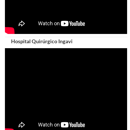
Hospital Quirúrgico Ingavi