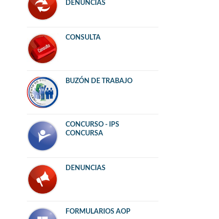
DENUNCIAS
CONSULTA
BUZÓN DE TRABAJO
CONCURSO - IPS
CONCURSA
DENUNCIAS
FORMULARIOS AOP