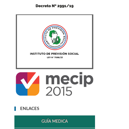
ENLACES
GUÍA MEDICA