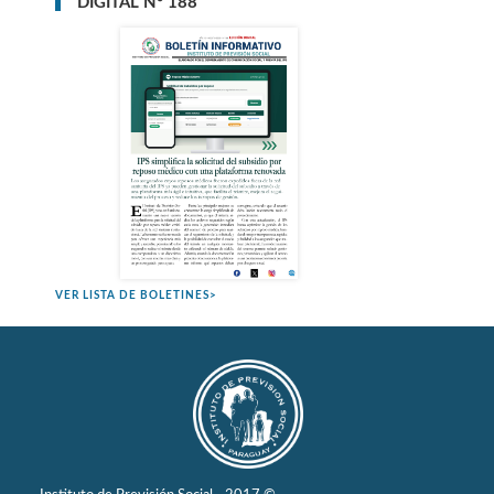
DIGITAL N° 188
VER LISTA DE BOLETINES>