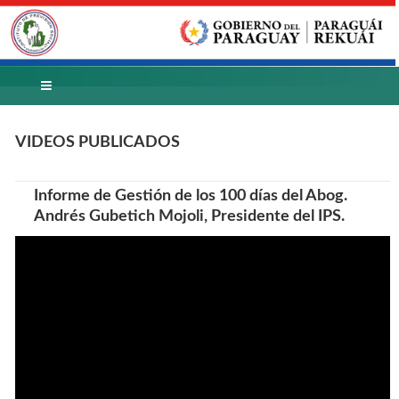
VIDEOS PUBLICADOS
Informe de Gestión de los 100 días del Abog.
Andrés Gubetich Mojoli, Presidente del IPS.