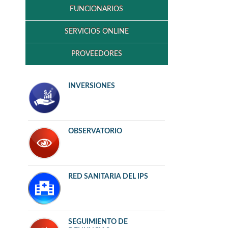
FUNCIONARIOS
SERVICIOS ONLINE
PROVEEDORES
INVERSIONES
OBSERVATORIO
RED SANITARIA DEL IPS
SEGUIMIENTO DE