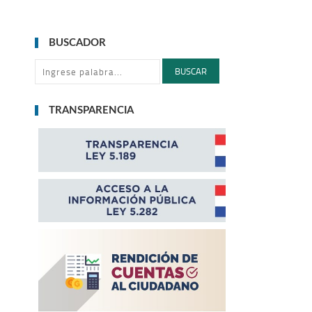
BUSCADOR
BUSCAR
TRANSPARENCIA