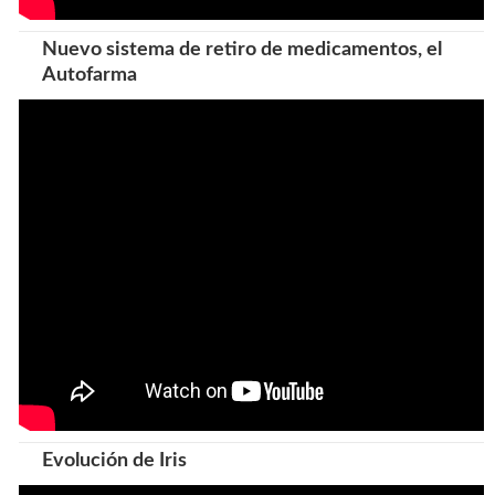
Nuevo sistema de retiro de medicamentos, el
Autofarma
Evolución de Iris