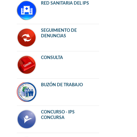
RED SANITARIA DEL IPS
SEGUIMIENTO DE
DENUNCIAS
CONSULTA
BUZÓN DE TRABAJO
CONCURSO - IPS
CONCURSA