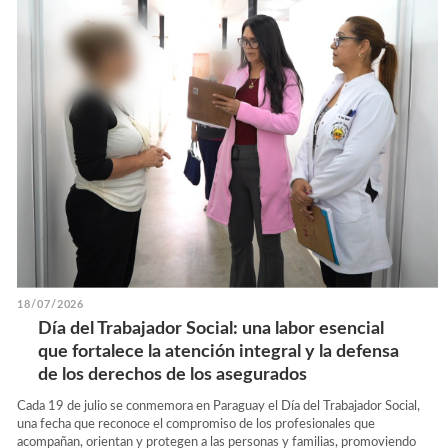
18/07/2026
Día del Trabajador Social: una labor esencial
que fortalece la atención integral y la defensa
de los derechos de los asegurados
Cada 19 de julio se conmemora en Paraguay el Día del Trabajador Social,
una fecha que reconoce el compromiso de los profesionales que
acompañan, orientan y protegen a las personas y familias, promoviendo