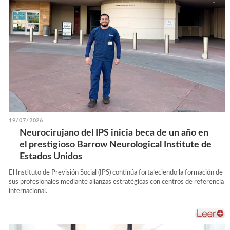
19/07/2026
Neurocirujano del IPS inicia beca de un año en
el prestigioso Barrow Neurological Institute de
Estados Unidos
El Instituto de Previsión Social (IPS) continúa fortaleciendo la formación de
sus profesionales mediante alianzas estratégicas con centros de referencia
internacional.