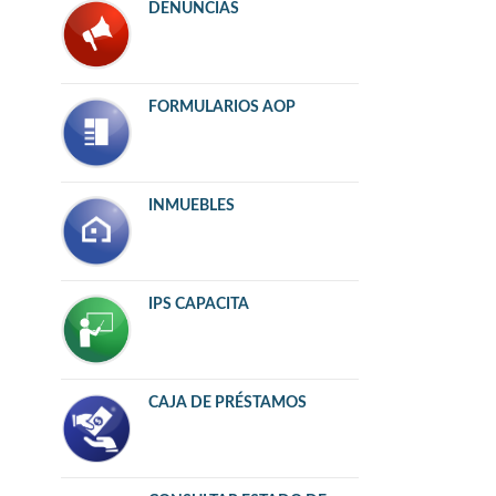
DENUNCIAS
FORMULARIOS AOP
INMUEBLES
IPS CAPACITA
CAJA DE PRÉSTAMOS