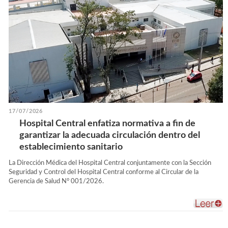
17/07/2026
Hospital Central enfatiza normativa a fin de
garantizar la adecuada circulación dentro del
establecimiento sanitario
La Dirección Médica del Hospital Central conjuntamente con la Sección
Seguridad y Control del Hospital Central conforme al Circular de la
Gerencia de Salud N° 001/2026.