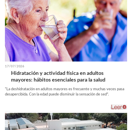
17/07/2026
Hidratación y actividad física en adultos
mayores: hábitos esenciales para la salud
“La deshidratación en adultos mayores es frecuente y muchas veces pasa
desapercibida. Con la edad puede disminuir la sensación de sed".