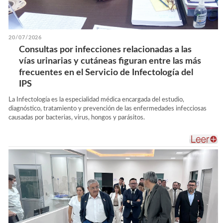
20/07/2026
Consultas por infecciones relacionadas a las
vías urinarias y cutáneas figuran entre las más
frecuentes en el Servicio de Infectología del
IPS
La Infectología es la especialidad médica encargada del estudio,
diagnóstico, tratamiento y prevención de las enfermedades infecciosas
causadas por bacterias, virus, hongos y parásitos.