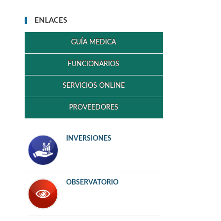
ENLACES
GUÍA MEDICA
FUNCIONARIOS
SERVICIOS ONLINE
PROVEEDORES
INVERSIONES
OBSERVATORIO