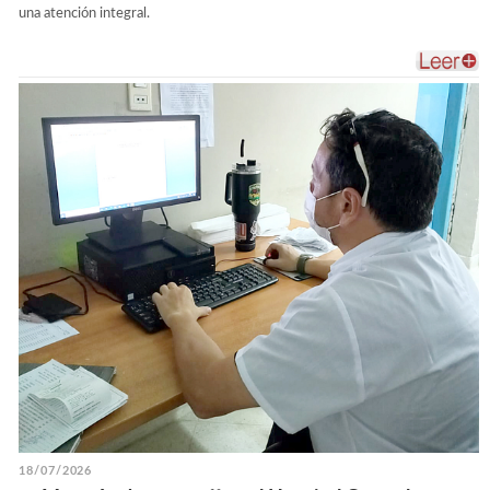
una atención integral.
18/07/2026