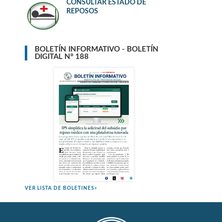
CONSULTAR ESTADO DE
REPOSOS
BOLETÍN INFORMATIVO - BOLETÍN
DIGITAL N° 188
VER LISTA DE BOLETINES>