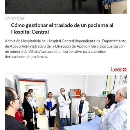
17/07/2026
Cómo gestionar el traslado de un paciente al
Hospital Central
Admisión Hospitalaria del Hospital Central dependiente del Departamento
de Apoyo Administrativo de la Dirección de Apoyo y Servicios cuenta con
un número de WhatsApp que es un corporativo para coordinar
derivaciones de pacientes.