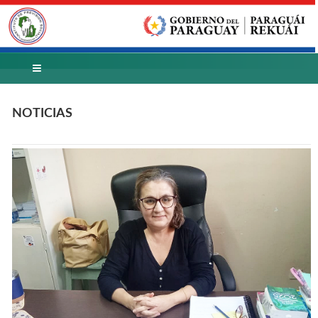
NOTICIAS