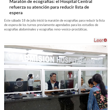
Maratón de ecografías: el Hospital Central
refuerza su atención para reducir lista de
espera
Este sábado 18 de julio inició la maratón de ecografías para reducir la lista
de espera de los turnos previamente agendados para los estudios de
ecografías abdominales y ecografías reno-vesico-prostáticas.