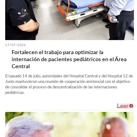
17/07/2026
Fortalecen el trabajo para optimizar la
internación de pacientes pediátricos en el Área
Central
El pasado 14 de julio, autoridades del Hospital Central y del Hospital 12 de
Junio mantuvieron una reunión de cooperación asistencial con el objetivo
de consolidar el proceso de descentralización de las internaciones
pediátricas.