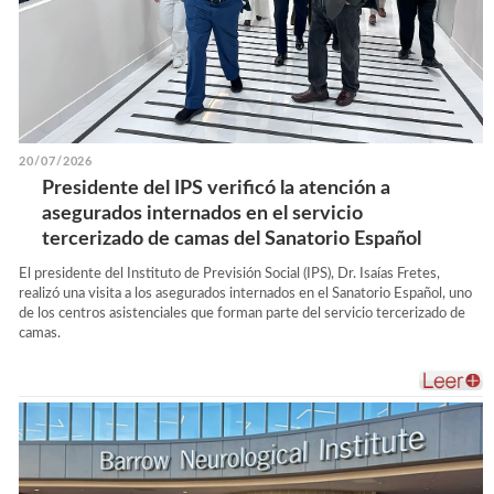
20/07/2026
Presidente del IPS verificó la atención a
asegurados internados en el servicio
tercerizado de camas del Sanatorio Español
El presidente del Instituto de Previsión Social (IPS), Dr. Isaías Fretes,
realizó una visita a los asegurados internados en el Sanatorio Español, uno
de los centros asistenciales que forman parte del servicio tercerizado de
camas.