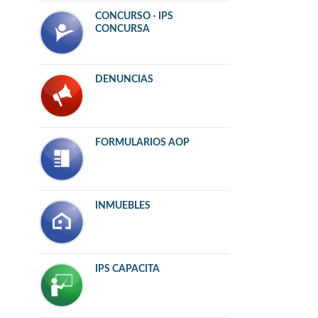
CONCURSO - IPS
CONCURSA
DENUNCIAS
FORMULARIOS AOP
INMUEBLES
IPS CAPACITA