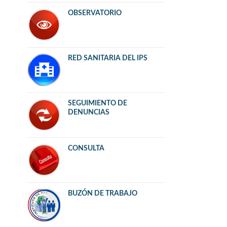
OBSERVATORIO
RED SANITARIA DEL IPS
SEGUIMIENTO DE
DENUNCIAS
CONSULTA
BUZÓN DE TRABAJO