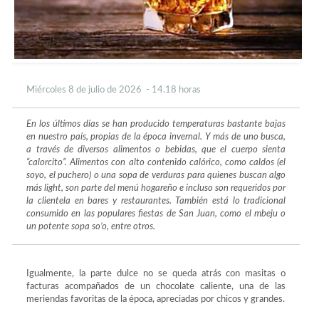
Miércoles 8 de julio de 2026 - 14.18 horas
En los últimos días se han producido temperaturas bastante bajas
en nuestro país, propias de la época invernal. Y más de uno busca,
a través de diversos alimentos o bebidas, que el cuerpo sienta
“calorcito”. Alimentos con alto contenido calórico, como caldos (el
soyo, el puchero) o una sopa de verduras para quienes buscan algo
más light, son parte del menú hogareño e incluso son requeridos por
la clientela en bares y restaurantes. También está lo tradicional
consumido en las populares fiestas de San Juan, como el mbeju o
un potente sopa so’o, entre otros.
Igualmente, la parte dulce no se queda atrás con masitas o
facturas acompañados de un chocolate caliente, una de las
meriendas favoritas de la época, apreciadas por chicos y grandes.