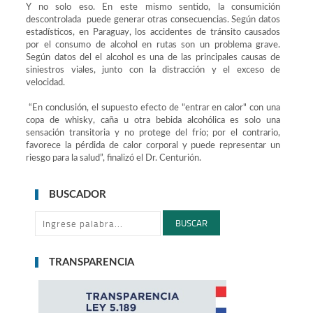
Y no solo eso. En este mismo sentido, la consumición
descontrolada puede generar otras consecuencias. Según datos
estadísticos, en Paraguay, los accidentes de tránsito causados
por el consumo de alcohol en rutas son un problema grave.
Según datos del el alcohol es una de las principales causas de
siniestros viales, junto con la distracción y el exceso de
velocidad.
“En conclusión, el supuesto efecto de "entrar en calor" con una
copa de whisky, caña u otra bebida alcohólica es solo una
sensación transitoria y no protege del frío; por el contrario,
favorece la pérdida de calor corporal y puede representar un
riesgo para la salud”, finalizó el Dr. Centurión.
BUSCADOR
BUSCAR
TRANSPARENCIA