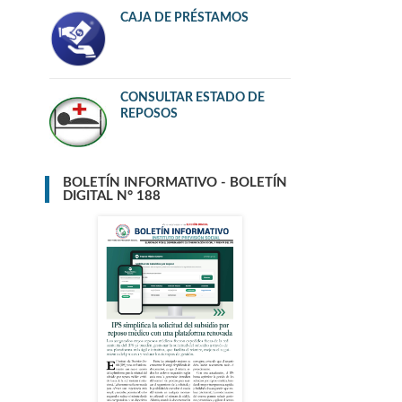
CAJA DE PRÉSTAMOS
CONSULTAR ESTADO DE
REPOSOS
BOLETÍN INFORMATIVO - BOLETÍN
DIGITAL N° 188