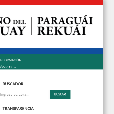
INFORMACIÓN
NÓMICAS
BUSCADOR
BUSCAR
TRANSPARENCIA