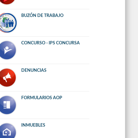
BUZÓN DE TRABAJO
CONCURSO - IPS CONCURSA
DENUNCIAS
FORMULARIOS AOP
INMUEBLES