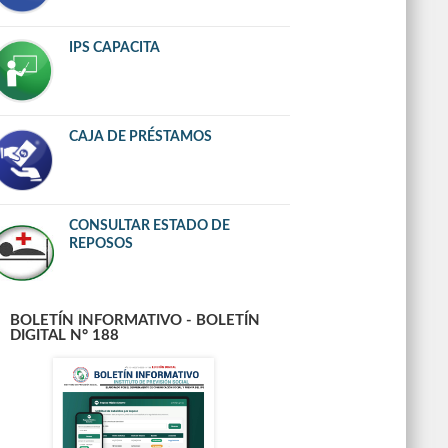
IPS CAPACITA
CAJA DE PRÉSTAMOS
CONSULTAR ESTADO DE
REPOSOS
BOLETÍN INFORMATIVO - BOLETÍN
DIGITAL N° 188