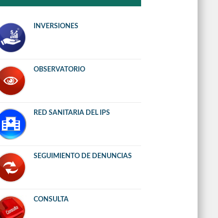
INVERSIONES
OBSERVATORIO
RED SANITARIA DEL IPS
SEGUIMIENTO DE DENUNCIAS
CONSULTA