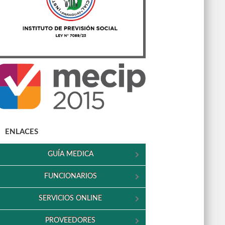
ENLACES
GUÍA MEDICA
FUNCIONARIOS
SERVICIOS ONLINE
PROVEEDORES