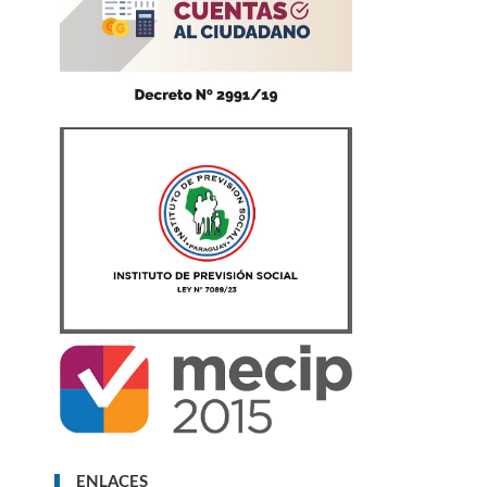
ENLACES