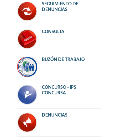
SEGUIMIENTO DE
DENUNCIAS
CONSULTA
BUZÓN DE TRABAJO
CONCURSO - IPS
CONCURSA
DENUNCIAS