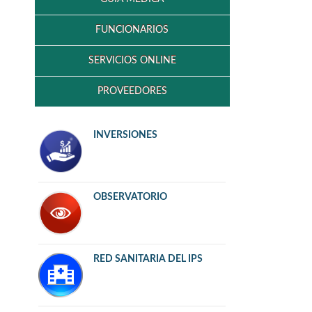
FUNCIONARIOS
SERVICIOS ONLINE
PROVEEDORES
INVERSIONES
OBSERVATORIO
RED SANITARIA DEL IPS