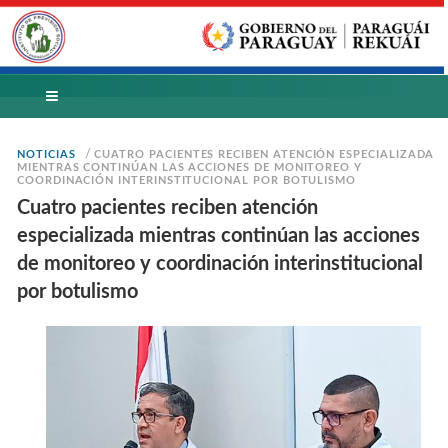
/
NOTICIAS
CUATRO PACIENTES RECIBEN ATENCIÓN ESPECIALIZADA
MIENTRAS CONTINÚAN LAS ACCIONES DE MONITOREO Y
COORDINACIÓN INTERINSTITUCIONAL POR BOTULISMO
Cuatro pacientes reciben atención
especializada mientras continúan las acciones
de monitoreo y coordinación interinstitucional
por botulismo