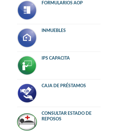
FORMULARIOS AOP
INMUEBLES
IPS CAPACITA
CAJA DE PRÉSTAMOS
CONSULTAR ESTADO DE
REPOSOS