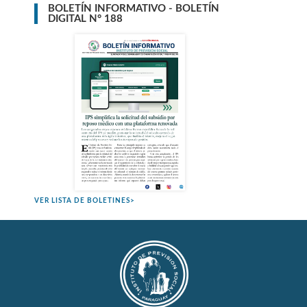
BOLETÍN INFORMATIVO - BOLETÍN
DIGITAL N° 188
VER LISTA DE BOLETINES>