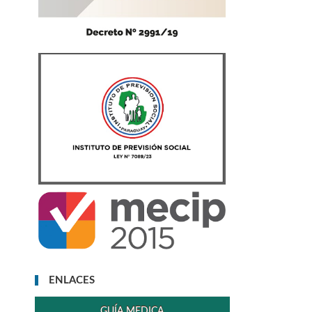
ENLACES
GUÍA MEDICA