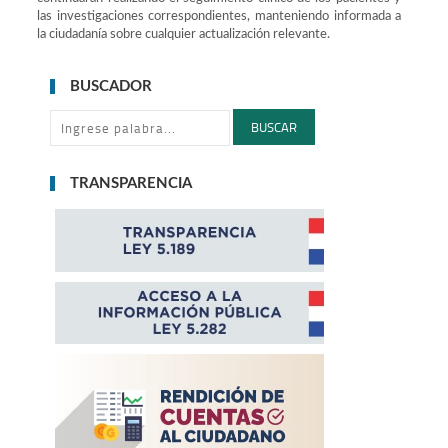
las investigaciones correspondientes, manteniendo informada a
la ciudadanía sobre cualquier actualización relevante.
BUSCADOR
BUSCAR
TRANSPARENCIA