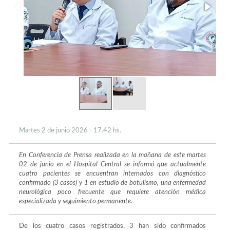
Martes 2 de junio 2026 - 17.42 hs.
En Conferencia de Prensa realizada en la mañana de este martes
02 de junio en el Hospital Central se informó que actualmente
cuatro pacientes se encuentran internados con diagnóstico
confirmado (3 casos) y 1 en estudio de botulismo, una enfermedad
neurológica poco frecuente que requiere atención médica
especializada y seguimiento permanente.
De los cuatro casos registrados, 3 han sido confirmados