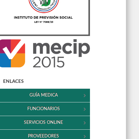
ENLACES
GUÍA MEDICA
FUNCIONARIOS
SERVICIOS ONLINE
PROVEEDORES