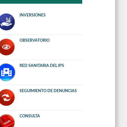
INVERSIONES
OBSERVATORIO
RED SANITARIA DEL IPS
SEGUIMIENTO DE DENUNCIAS
CONSULTA