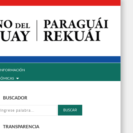
INFORMACIÓN
NÓMICAS
BUSCADOR
BUSCAR
TRANSPARENCIA