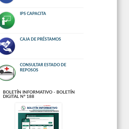
IPS CAPACITA
CAJA DE PRÉSTAMOS
CONSULTAR ESTADO DE
REPOSOS
BOLETÍN INFORMATIVO - BOLETÍN
DIGITAL N° 188