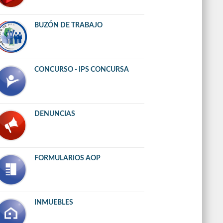
BUZÓN DE TRABAJO
CONCURSO - IPS CONCURSA
DENUNCIAS
FORMULARIOS AOP
INMUEBLES