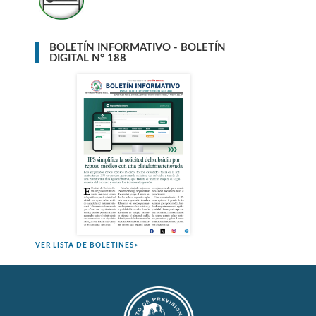
BOLETÍN INFORMATIVO - BOLETÍN
DIGITAL N° 188
VER LISTA DE BOLETINES>