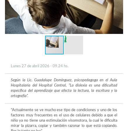
Lunes 27 de abril 2026 - 09.24 hs.
Según la Lic. Guadalupe Domínguez, psicopedagoga en el Aula
Hospitalaria del Hospital Central, “La dislexia es una dificultad
específica del aprendizaje que afecta la lectura, la escritura y la
ortografía”.
“Actualmente se ve mucho ese tipo de condiciones y uno de los
factores muy frecuentes es el uso de celulares debido a que el
niño ya no tiene una estimulación visomotora, la cual le dificulta
mirar la pizarra, copiar y también razonar lo que está copiando.