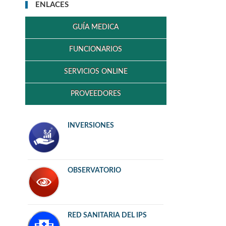
ENLACES
GUÍA MEDICA
FUNCIONARIOS
SERVICIOS ONLINE
PROVEEDORES
INVERSIONES
OBSERVATORIO
RED SANITARIA DEL IPS