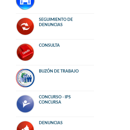
SEGUIMIENTO DE
DENUNCIAS
CONSULTA
BUZÓN DE TRABAJO
CONCURSO - IPS
CONCURSA
DENUNCIAS