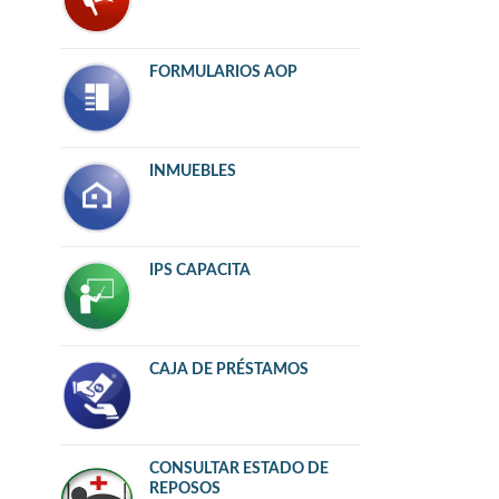
FORMULARIOS AOP
INMUEBLES
IPS CAPACITA
CAJA DE PRÉSTAMOS
CONSULTAR ESTADO DE
REPOSOS