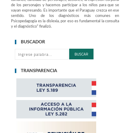
de los personajes y hacemos participar a los niños para que se
vayan expresando. Es importante que el Paraguay crezca en ese
sentido. Uno de los diagnósticos más comunes en
Psicopedagogía es la dislexia, por eso es fundamental la consulta
y el diagnóstico” finalizó.
BUSCADOR
BUSCAR
TRANSPARENCIA