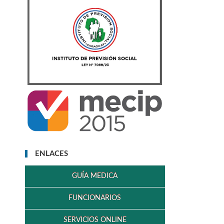
ENLACES
GUÍA MEDICA
FUNCIONARIOS
SERVICIOS ONLINE