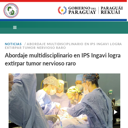
/
NOTICIAS
ABORDAJE MULTIDISCIPLINARIO EN IPS INGAVI LOGRA
EXTIRPAR TUMOR NERVIOSO RARO
Abordaje multidisciplinario en IPS Ingavi logra
extirpar tumor nervioso raro