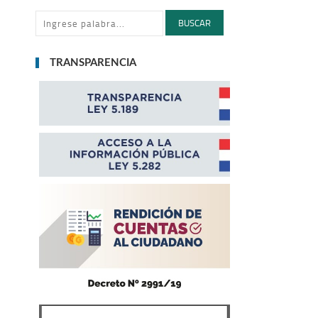
BUSCAR
TRANSPARENCIA