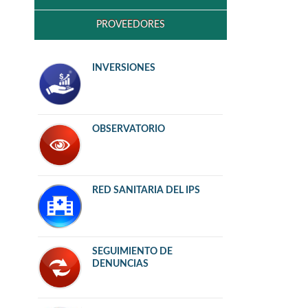
PROVEEDORES
INVERSIONES
OBSERVATORIO
RED SANITARIA DEL IPS
SEGUIMIENTO DE
DENUNCIAS