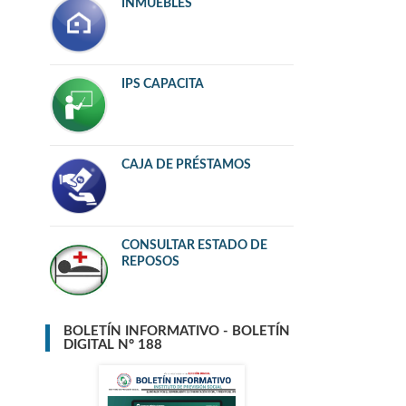
INMUEBLES
IPS CAPACITA
CAJA DE PRÉSTAMOS
CONSULTAR ESTADO DE
REPOSOS
BOLETÍN INFORMATIVO - BOLETÍN
DIGITAL N° 188