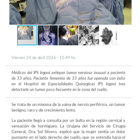
Viernes 24 de abril 2026 - 10.49 hs.
Médicos del IPS Ingavi extirpan tumor nervioso inusual a paciente
de 33 años. Paciente femenino de 33 años fue operada con éxito
en el Hospital de Especialidades Quirúrgicas IPS Ingavi tras
detectarle un tumor poco frecuente en la zona del cuello.
Se trata de un mixoma de la vaina de nervio periférico, un tumor
benigno, raro y de crecimiento lento.
La paciente llegó a consulta por un bulto en la región cervical y
sensación de hormigueo. La cirujana del Servicio de Cirugía
General, Dra. Sol Silvero, explicó que la mujer sentía un dolor
punzante en el lado derecho del cuello, que se extendía hacia el