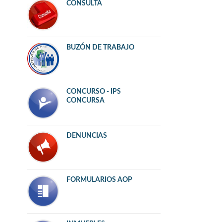
CONSULTA
BUZÓN DE TRABAJO
CONCURSO - IPS
CONCURSA
DENUNCIAS
FORMULARIOS AOP