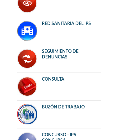
RED SANITARIA DEL IPS
SEGUIMIENTO DE
DENUNCIAS
CONSULTA
BUZÓN DE TRABAJO
CONCURSO - IPS