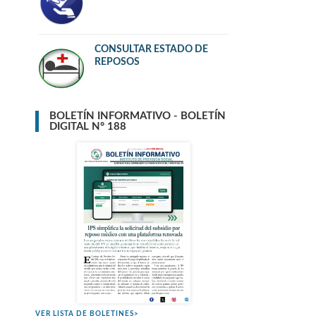
CONSULTAR ESTADO DE
REPOSOS
BOLETÍN INFORMATIVO - BOLETÍN
DIGITAL N° 188
VER LISTA DE BOLETINES>