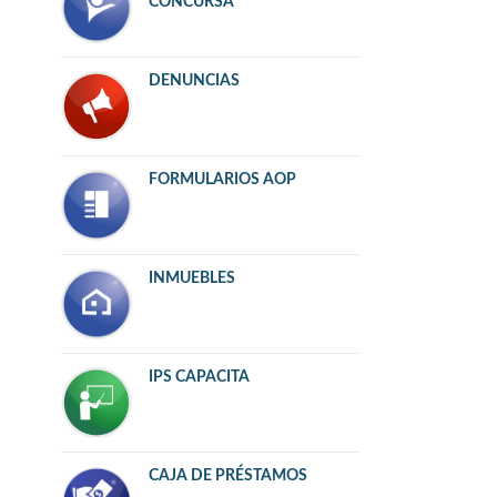
CONCURSA
DENUNCIAS
FORMULARIOS AOP
INMUEBLES
IPS CAPACITA
CAJA DE PRÉSTAMOS