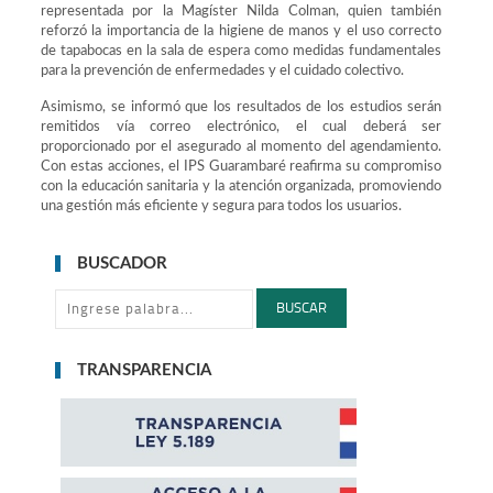
representada por la Magíster Nilda Colman, quien también
reforzó la importancia de la higiene de manos y el uso correcto
de tapabocas en la sala de espera como medidas fundamentales
para la prevención de enfermedades y el cuidado colectivo.
Asimismo, se informó que los resultados de los estudios serán
remitidos vía correo electrónico, el cual deberá ser
proporcionado por el asegurado al momento del agendamiento.
Con estas acciones, el IPS Guarambaré reafirma su compromiso
con la educación sanitaria y la atención organizada, promoviendo
una gestión más eficiente y segura para todos los usuarios.
BUSCADOR
BUSCAR
TRANSPARENCIA