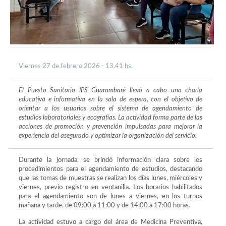
Viernes 27 de febrero 2026 - 13.41 hs.
El Puesto Sanitario IPS Guarambaré llevó a cabo una charla
educativa e informativa en la sala de espera, con el objetivo de
orientar a los usuarios sobre el sistema de agendamiento de
estudios laboratoriales y ecografías. La actividad forma parte de las
acciones de promoción y prevención impulsadas para mejorar la
experiencia del asegurado y optimizar la organización del servicio.
Durante la jornada, se brindó información clara sobre los
procedimientos para el agendamiento de estudios, destacando
que las tomas de muestras se realizan los días lunes, miércoles y
viernes, previo registro en ventanilla. Los horarios habilitados
para el agendamiento son de lunes a viernes, en los turnos
mañana y tarde, de 09:00 a 11:00 y de 14:00 a 17:00 horas.
La actividad estuvo a cargo del área de Medicina Preventiva,