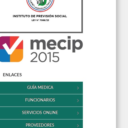
ENLACES
GUÍA MEDICA
FUNCIONARIOS
SERVICIOS ONLINE
PROVEEDORES