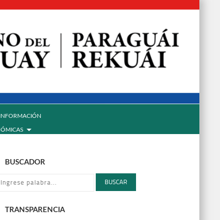
INFORMACIÓN
NÓMICAS
BUSCADOR
BUSCAR
TRANSPARENCIA