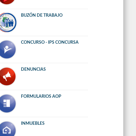
BUZÓN DE TRABAJO
CONCURSO - IPS CONCURSA
DENUNCIAS
FORMULARIOS AOP
INMUEBLES