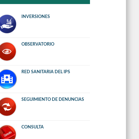
INVERSIONES
OBSERVATORIO
RED SANITARIA DEL IPS
SEGUIMIENTO DE DENUNCIAS
CONSULTA