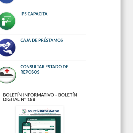
IPS CAPACITA
CAJA DE PRÉSTAMOS
CONSULTAR ESTADO DE
REPOSOS
BOLETÍN INFORMATIVO - BOLETÍN
DIGITAL N° 188