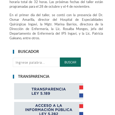
horaria total de 32 horas. Las próximas fechas del taller están
programadas para el 28 de octubre y el 4 de noviembre.
En el primer día del taller, se contó con la presencia del Dr.
Osmar Amarilla, director del Hospital de Especialidades
Quirúrgicas Ingavi, la Mgtr. Marina Barrios, directora de la
Dirección de Enfermería, la Lic. Rosalba Monges, jefa del
Departamento de Enfermería del IPS Ingavi, y la Lic. Patricia
Galeano, entre otros.
BUSCADOR
BUSCAR
TRANSPARENCIA