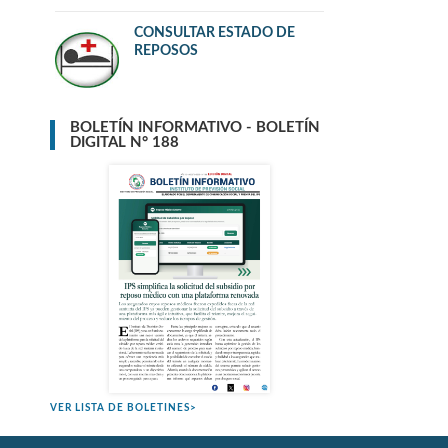
CONSULTAR ESTADO DE
REPOSOS
BOLETÍN INFORMATIVO - BOLETÍN
DIGITAL N° 188
VER LISTA DE BOLETINES>