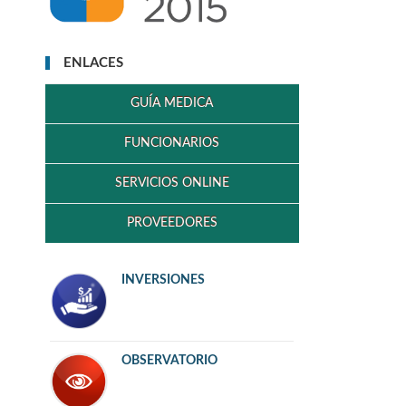
ENLACES
GUÍA MEDICA
FUNCIONARIOS
SERVICIOS ONLINE
PROVEEDORES
INVERSIONES
OBSERVATORIO