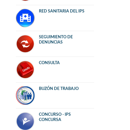
RED SANITARIA DEL IPS
SEGUIMIENTO DE
DENUNCIAS
CONSULTA
BUZÓN DE TRABAJO
CONCURSO - IPS
CONCURSA