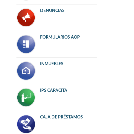
DENUNCIAS
FORMULARIOS AOP
INMUEBLES
IPS CAPACITA
CAJA DE PRÉSTAMOS