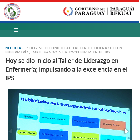
/
NOTICIAS
HOY SE DIO INICIO AL TALLER DE LIDERAZGO EN
ENFERMERÍA; IMPULSANDO A LA EXCELENCIA EN EL IPS
Hoy se dio inicio al Taller de Liderazgo en
Enfermería; impulsando a la excelencia en el
IPS