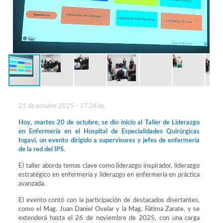
21 de octubre 2025 - 17.26 hs.
Hoy, martes 20 de octubre, se dio inicio al Taller de Liderazgo
en Enfermería en el Hospital de Especialidades Quirúrgicas
Ingavi, un evento dirigido a supervisores y jefes de enfermería
de la red del IPS.
El taller aborda temas clave como liderazgo inspirador, liderazgo
estratégico en enfermería y liderazgo en enfermería en práctica
avanzada.
El evento contó con la participación de destacados disertantes,
como el Mag. Juan Daniel Ovelar y la Mag. Fátima Zarate, y se
extenderá hasta el 26 de noviembre de 2025, con una carga