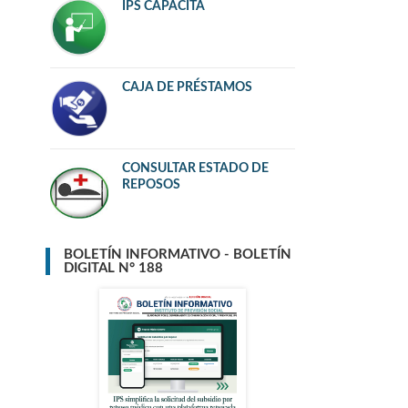
IPS CAPACITA
CAJA DE PRÉSTAMOS
CONSULTAR ESTADO DE
REPOSOS
BOLETÍN INFORMATIVO - BOLETÍN
DIGITAL N° 188