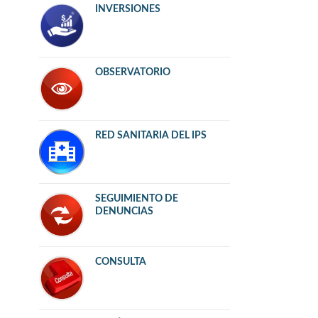
INVERSIONES
OBSERVATORIO
RED SANITARIA DEL IPS
SEGUIMIENTO DE
DENUNCIAS
CONSULTA