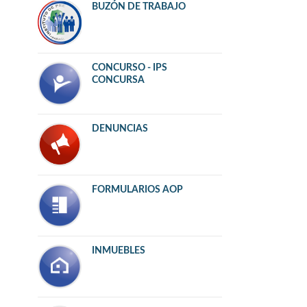
BUZÓN DE TRABAJO
CONCURSO - IPS
CONCURSA
DENUNCIAS
FORMULARIOS AOP
INMUEBLES