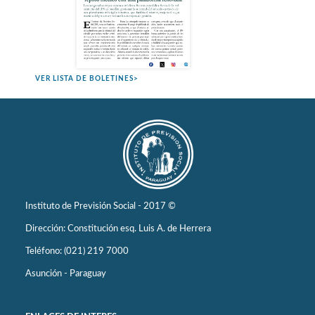
VER LISTA DE BOLETINES>
Instituto de Previsión Social - 2017 ©
Dirección: Constitución esq. Luis A. de Herrera
Teléfono: (021) 219 7000
Asunción - Paraguay