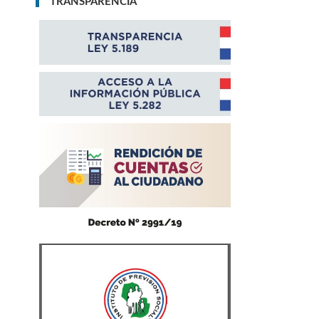
TRANSPARENCIA