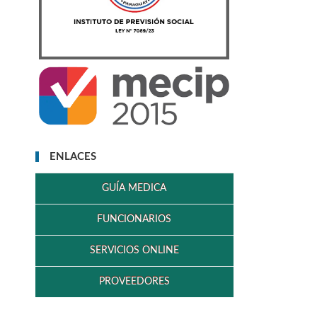
ENLACES
GUÍA MEDICA
FUNCIONARIOS
SERVICIOS ONLINE
PROVEEDORES