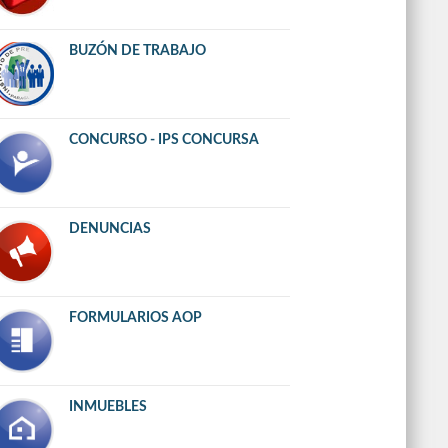
BUZÓN DE TRABAJO
CONCURSO - IPS CONCURSA
DENUNCIAS
FORMULARIOS AOP
INMUEBLES