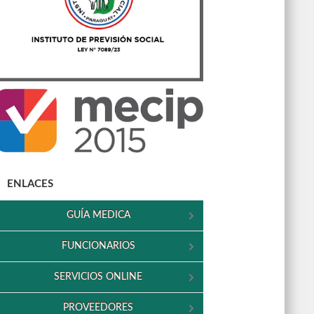
ENLACES
GUÍA MEDICA
FUNCIONARIOS
SERVICIOS ONLINE
PROVEEDORES