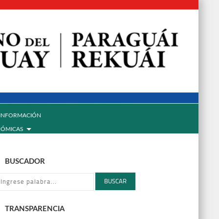
INFORMACIÓN
NÓMICAS
BUSCADOR
BUSCAR
TRANSPARENCIA