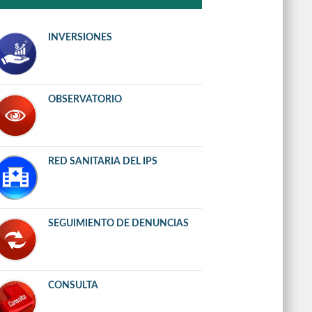
INVERSIONES
OBSERVATORIO
RED SANITARIA DEL IPS
SEGUIMIENTO DE DENUNCIAS
CONSULTA