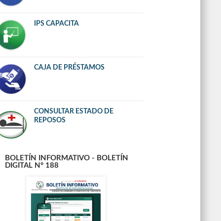
IPS CAPACITA
CAJA DE PRÉSTAMOS
CONSULTAR ESTADO DE
REPOSOS
BOLETÍN INFORMATIVO - BOLETÍN
DIGITAL N° 188