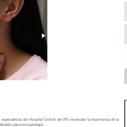
especialistas del Hospital Central del IPS recuerdan la importancia de la
lizados para esta patología.