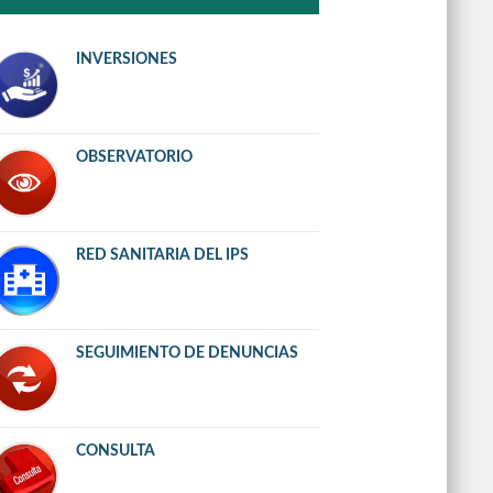
INVERSIONES
OBSERVATORIO
RED SANITARIA DEL IPS
SEGUIMIENTO DE DENUNCIAS
CONSULTA