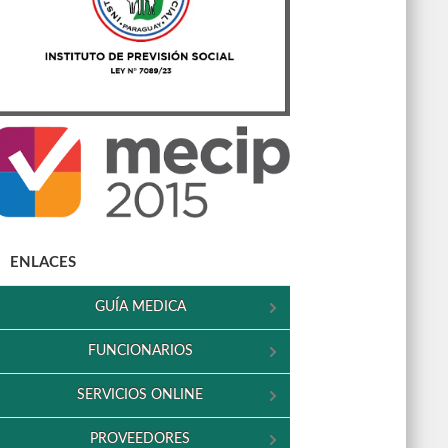
ENLACES
GUÍA MEDICA
FUNCIONARIOS
SERVICIOS ONLINE
PROVEEDORES