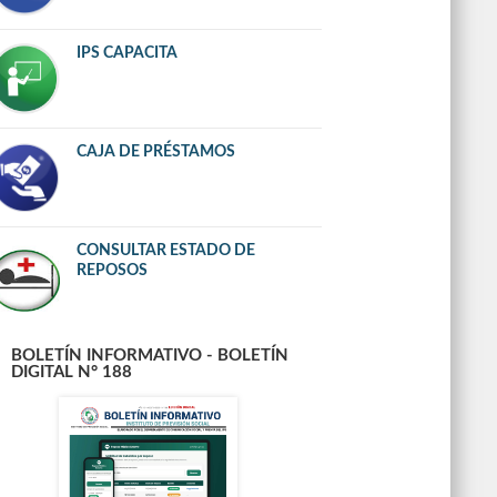
IPS CAPACITA
CAJA DE PRÉSTAMOS
CONSULTAR ESTADO DE
REPOSOS
BOLETÍN INFORMATIVO - BOLETÍN
DIGITAL N° 188