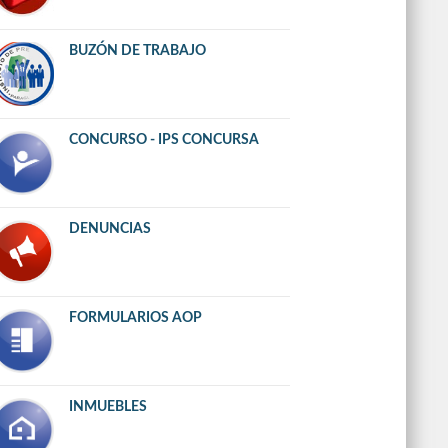
BUZÓN DE TRABAJO
CONCURSO - IPS CONCURSA
DENUNCIAS
FORMULARIOS AOP
INMUEBLES