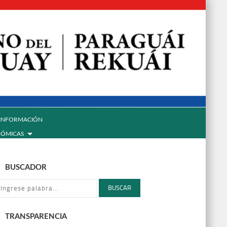
INFORMACIÓN
NÓMICAS
BUSCADOR
BUSCAR
TRANSPARENCIA