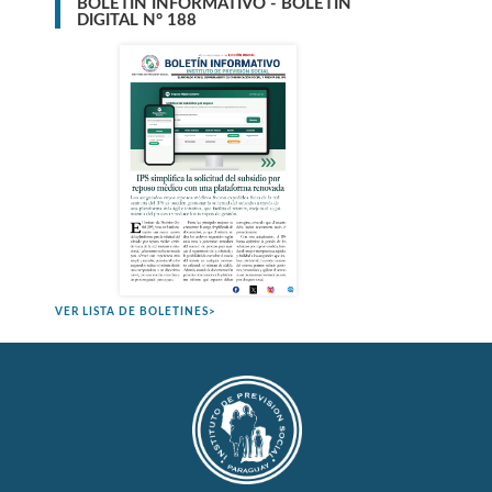
BOLETÍN INFORMATIVO - BOLETÍN
DIGITAL N° 188
VER LISTA DE BOLETINES>