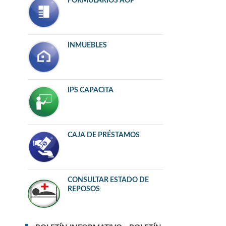
FORMULARIOS AOP
INMUEBLES
IPS CAPACITA
CAJA DE PRÉSTAMOS
CONSULTAR ESTADO DE
REPOSOS