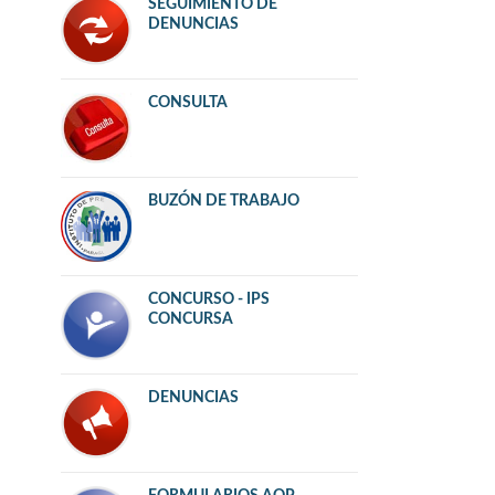
SEGUIMIENTO DE
DENUNCIAS
CONSULTA
BUZÓN DE TRABAJO
CONCURSO - IPS
CONCURSA
DENUNCIAS