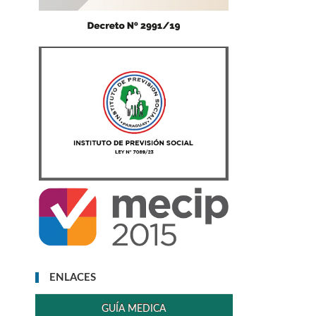
ENLACES
GUÍA MEDICA