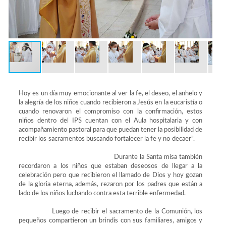
Hoy es un día muy emocionante al ver la fe, el deseo, el anhelo y
la alegría de los niños cuando recibieron a Jesús en la eucaristía o
cuando renovaron el compromiso con la confirmación, estos
niños dentro del IPS cuentan con el Aula hospitalaria y con
acompañamiento pastoral para que puedan tener la posibilidad de
recibir los sacramentos buscando fortalecer la fe y no decaer”.
Durante la Santa misa también
recordaron a los niños que estaban deseosos de llegar a la
celebración pero que recibieron el llamado de Dios y hoy gozan
de la gloria eterna, además, rezaron por los padres que están a
lado de los niños luchando contra esta terrible enfermedad.
Luego de recibir el sacramento de la Comunión, los
pequeños compartieron un brindis con sus familiares, amigos y