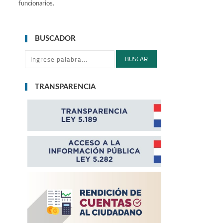
funcionarios.
BUSCADOR
BUSCAR
TRANSPARENCIA