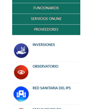
FUNCIONARIOS
SERVICIOS ONLINE
PROVEEDORES
INVERSIONES
OBSERVATORIO
RED SANITARIA DEL IPS