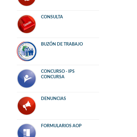
CONSULTA
BUZÓN DE TRABAJO
CONCURSO - IPS
CONCURSA
DENUNCIAS
FORMULARIOS AOP