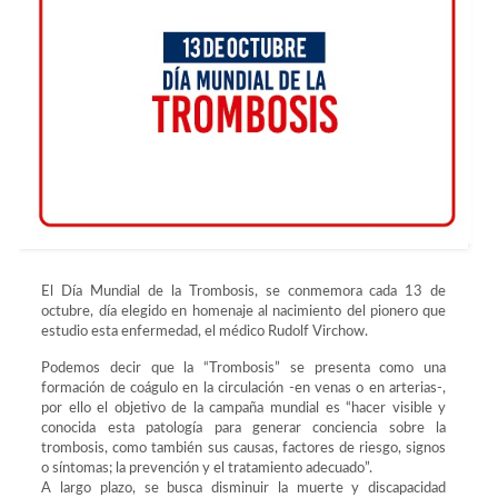
El Día Mundial de la Trombosis, se conmemora cada 13 de
octubre, día elegido en homenaje al nacimiento del pionero que
estudio esta enfermedad, el médico Rudolf Virchow.
Podemos decir que la “Trombosis” se presenta como una
formación de coágulo en la circulación -en venas o en arterias-,
por ello el objetivo de la campaña mundial es “hacer visible y
conocida esta patología para generar conciencia sobre la
trombosis, como también sus causas, factores de riesgo, signos
o síntomas; la prevención y el tratamiento adecuado”.
A largo plazo, se busca disminuir la muerte y discapacidad