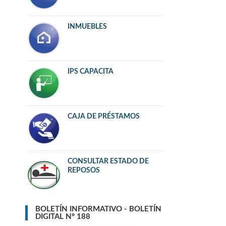
INMUEBLES
IPS CAPACITA
CAJA DE PRÉSTAMOS
CONSULTAR ESTADO DE
REPOSOS
BOLETÍN INFORMATIVO - BOLETÍN
DIGITAL N° 188