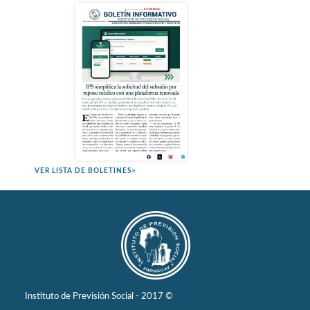
VER LISTA DE BOLETINES>
Instituto de Previsión Social - 2017 ©