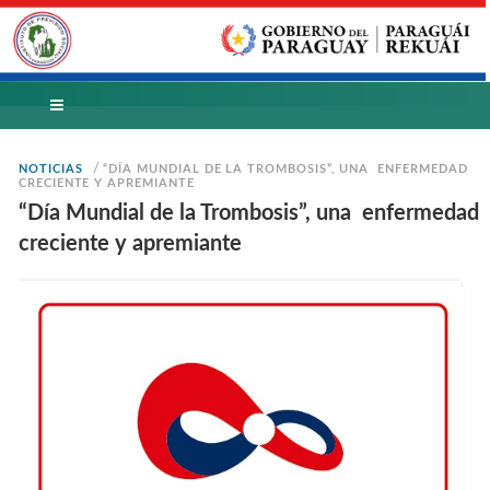
/
NOTICIAS
“DÍA MUNDIAL DE LA TROMBOSIS”, UNA ENFERMEDAD
CRECIENTE Y APREMIANTE
“Día Mundial de la Trombosis”, una enfermedad
creciente y apremiante