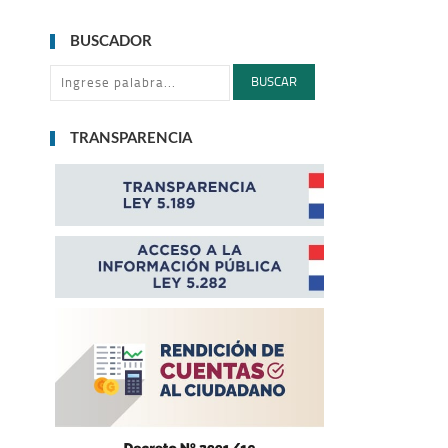
BUSCADOR
BUSCAR
TRANSPARENCIA