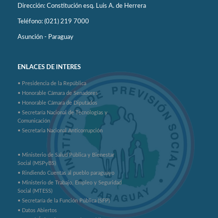
Dirección: Constitución esq. Luis A. de Herrera
Teléfono: (021) 219 7000
Asunción - Paraguay
ENLACES DE INTERES
• Presidencia de la República
• Honorable Cámara de Senadores
• Honorable Cámara de Diputados
• Secretaría Nacional de Tecnologías y
Comunicación
• Secretaria Nacional Anticorrupción
• Ministerio de Salud Pública y Bienestar
Social (MSPyBS)
• Rindiendo Cuentas al pueblo paraguayo
• Ministerio de Trabajo, Empleo y Seguridad
Social (MTESS)
• Secretaría de la Función Pública (SFP)
• Datos Abiertos