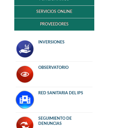
SERVICIOS ONLINE
PROVEEDORES
INVERSIONES
OBSERVATORIO
RED SANITARIA DEL IPS
SEGUIMIENTO DE
DENUNCIAS