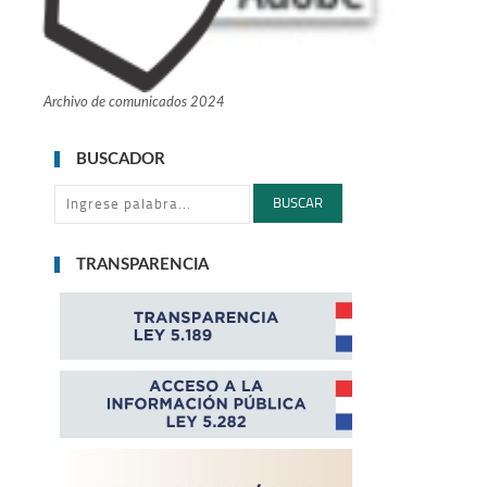
Archivo de comunicados 2024
BUSCADOR
BUSCAR
TRANSPARENCIA