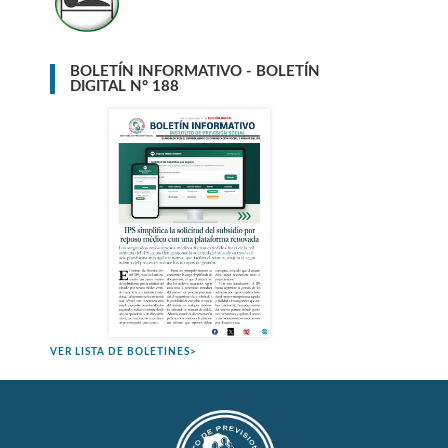
BOLETÍN INFORMATIVO - BOLETÍN
DIGITAL N° 188
VER LISTA DE BOLETINES>