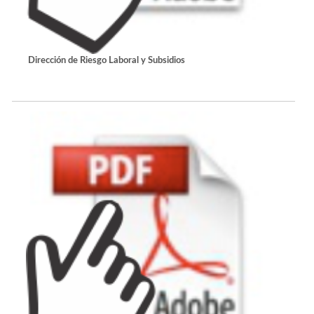
Dirección de Riesgo Laboral y Subsidios