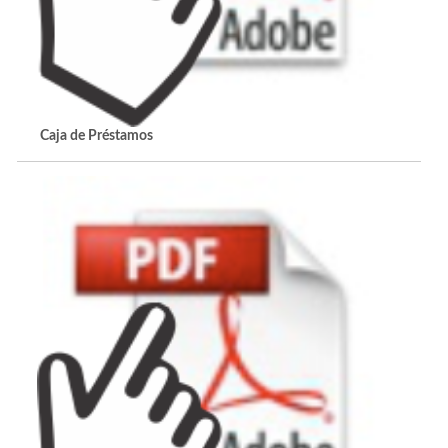
Caja de Préstamos