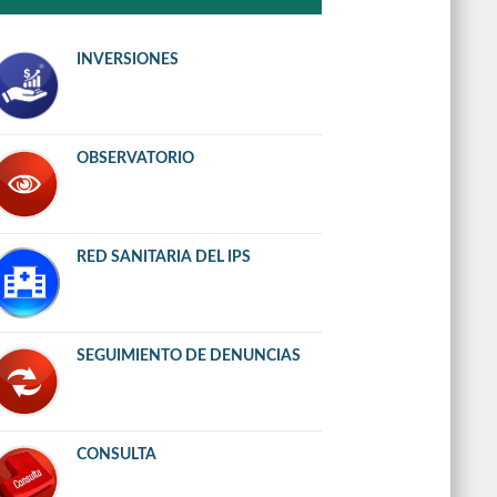
INVERSIONES
OBSERVATORIO
RED SANITARIA DEL IPS
SEGUIMIENTO DE DENUNCIAS
CONSULTA