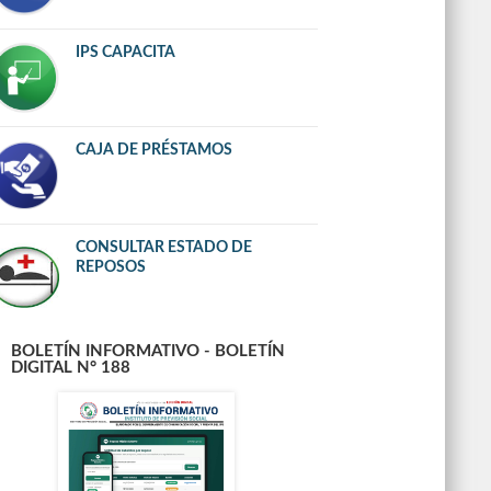
IPS CAPACITA
CAJA DE PRÉSTAMOS
CONSULTAR ESTADO DE
REPOSOS
BOLETÍN INFORMATIVO - BOLETÍN
DIGITAL N° 188