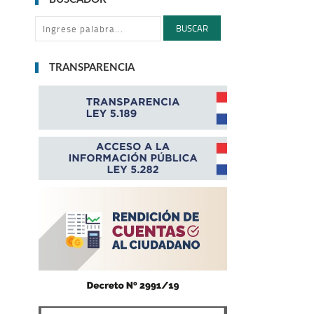
BUSCAR
TRANSPARENCIA