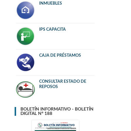
INMUEBLES
IPS CAPACITA
CAJA DE PRÉSTAMOS
CONSULTAR ESTADO DE
REPOSOS
BOLETÍN INFORMATIVO - BOLETÍN
DIGITAL N° 188