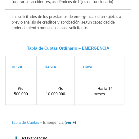
funerarios, accidentes, académicos de hijos de funcionario)
Las solicitudes de los préstamos de emergencia están sujetas a
previo análisis de créditos y aprobación, según capacidad de
endeudamiento mensual de cada solicitante.
Tabla de Cuotas Ordinario – EMERGENCIA
DESDE
HASTA
Plazo
Gs.
Gs.
Hasta 12
500.000
10.000.000
meses
Tabla de Cuotas
– Emergencia
(ver +)
BUSCADOR