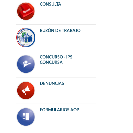
CONSULTA
BUZÓN DE TRABAJO
CONCURSO - IPS
CONCURSA
DENUNCIAS
FORMULARIOS AOP