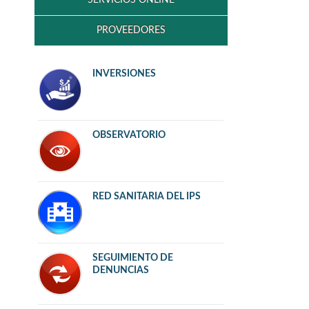
PROVEEDORES
INVERSIONES
OBSERVATORIO
RED SANITARIA DEL IPS
SEGUIMIENTO DE
DENUNCIAS