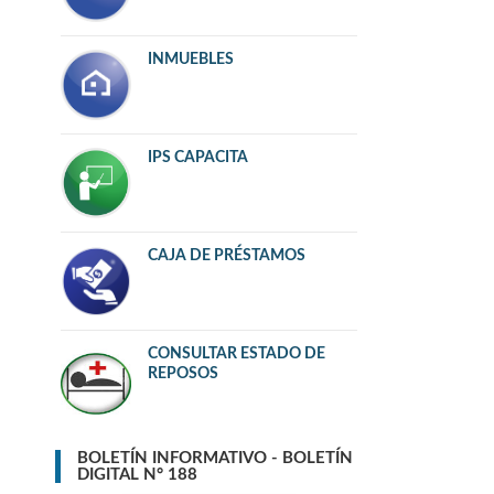
INMUEBLES
IPS CAPACITA
CAJA DE PRÉSTAMOS
CONSULTAR ESTADO DE
REPOSOS
BOLETÍN INFORMATIVO - BOLETÍN
DIGITAL N° 188