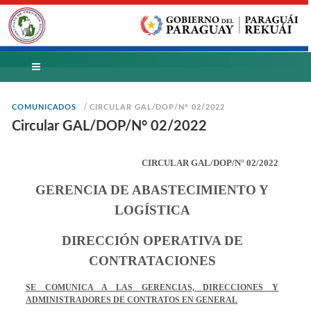
/
COMUNICADOS
CIRCULAR GAL/DOP/N° 02/2022
Circular GAL/DOP/N° 02/2022
CIRCULAR GAL/DOP/N° 02/2022
GERENCIA DE ABASTECIMIENTO Y
LOGÍSTICA
DIRECCIÓN OPERATIVA DE
CONTRATACIONES
SE COMUNICA A LAS GERENCIAS, DIRECCIONES Y
ADMINISTRADORES DE CONTRATOS EN GENERAL