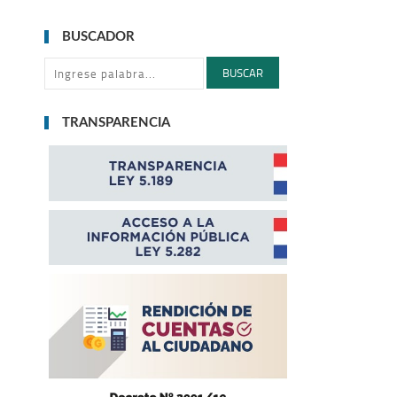
BUSCADOR
BUSCAR
TRANSPARENCIA