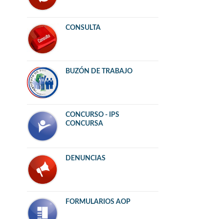
CONSULTA
BUZÓN DE TRABAJO
CONCURSO - IPS
CONCURSA
DENUNCIAS
FORMULARIOS AOP