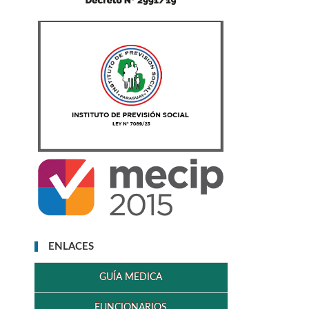
ENLACES
GUÍA MEDICA
FUNCIONARIOS