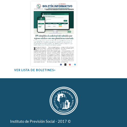
VER LISTA DE BOLETINES>
Instituto de Previsión Social - 2017 ©