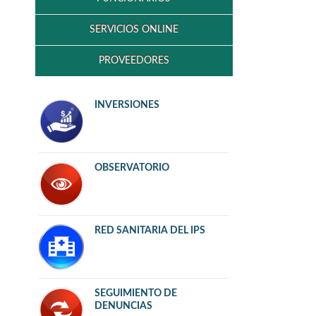
SERVICIOS ONLINE
PROVEEDORES
INVERSIONES
OBSERVATORIO
RED SANITARIA DEL IPS
SEGUIMIENTO DE
DENUNCIAS