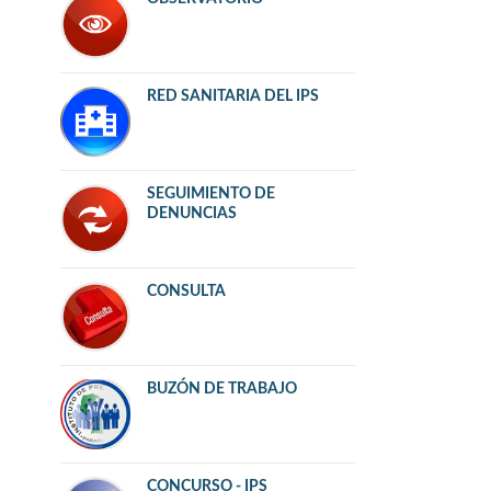
RED SANITARIA DEL IPS
SEGUIMIENTO DE
DENUNCIAS
CONSULTA
BUZÓN DE TRABAJO
CONCURSO - IPS