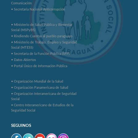
Comunicación
• Secretaria Nacional Anticorrupción
• Ministerio de Salud Pública y Bienestar
Social (MSPyBS)
• Rindiendo Cuentas al pueblo paraguayo
• Ministerio de Trabajo, Empleo y Seguridad
Social (MTESS)
• Secretaría de la Función Pública (SFP)
• Datos Abiertos
• Portal Único de Información Pública
• Organización Mundial de la Salud
• Organización Panamericana de Salud
• Organización Interamericana de Seguridad
Social
• Centro Interamericano de Estudios de la
Seguridad Social
SEGUINOS