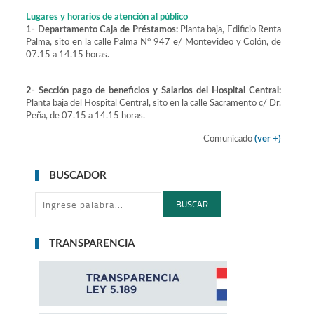
Lugares y horarios de atención al público
1- Departamento Caja de Préstamos:
Planta baja, Edificio Renta
Palma, sito en la calle Palma N° 947 e/ Montevideo y Colón, de
07.15 a 14.15 horas.
2- Sección pago de beneficios y Salarios del Hospital Central:
Planta baja del Hospital Central, sito en la calle Sacramento c/ Dr.
Peña, de 07.15 a 14.15 horas.
Comunicado
(ver +)
BUSCADOR
BUSCAR
TRANSPARENCIA