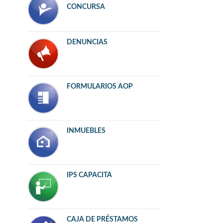
CONCURSA
DENUNCIAS
FORMULARIOS AOP
INMUEBLES
IPS CAPACITA
CAJA DE PRÉSTAMOS