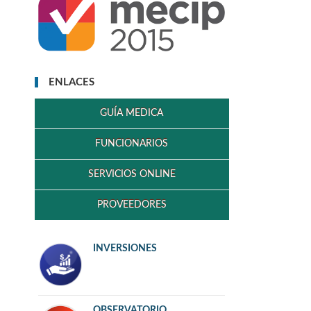
ENLACES
GUÍA MEDICA
FUNCIONARIOS
SERVICIOS ONLINE
PROVEEDORES
INVERSIONES
OBSERVATORIO