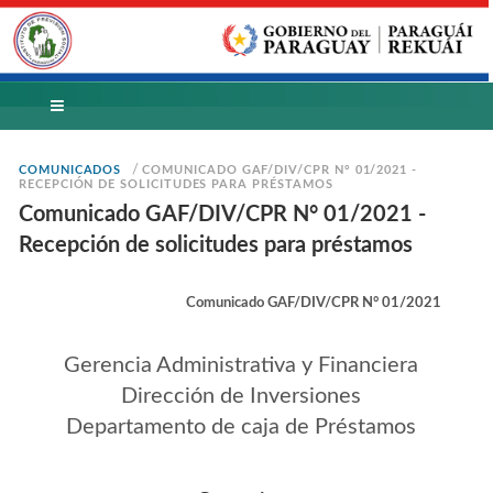
/
COMUNICADOS
COMUNICADO GAF/DIV/CPR N° 01/2021 -
RECEPCIÓN DE SOLICITUDES PARA PRÉSTAMOS
Comunicado GAF/DIV/CPR N° 01/2021 -
Recepción de solicitudes para préstamos
Comunicado GAF/DIV/CPR N° 01/2021
Gerencia Administrativa y Financiera
Dirección de Inversiones
Departamento de caja de Préstamos