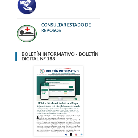
CONSULTAR ESTADO DE
REPOSOS
BOLETÍN INFORMATIVO - BOLETÍN
DIGITAL N° 188