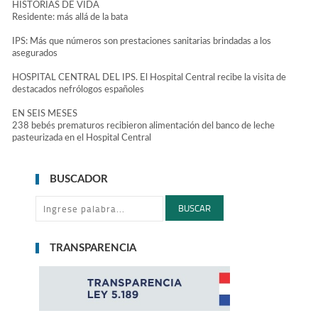
HISTORIAS DE VIDA
Residente: más allá de la bata
IPS: Más que números son prestaciones sanitarias brindadas a los
asegurados
HOSPITAL CENTRAL DEL IPS. El Hospital Central recibe la visita de
destacados nefrólogos españoles
EN SEIS MESES
238 bebés prematuros recibieron alimentación del banco de leche
pasteurizada en el Hospital Central
BUSCADOR
BUSCAR
TRANSPARENCIA