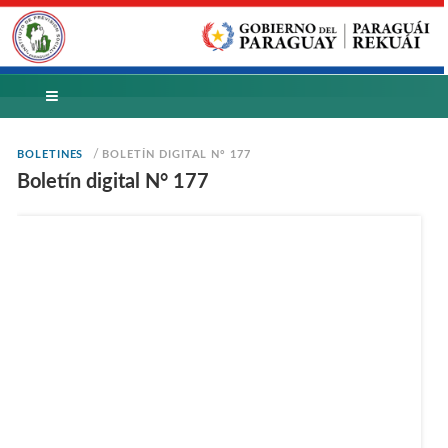
/
BOLETINES
BOLETÍN DIGITAL N° 177
Boletín digital N° 177