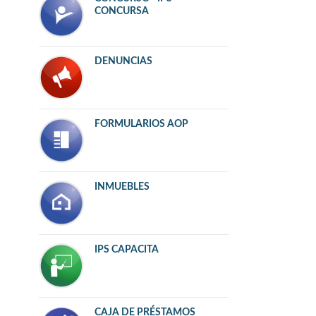
CONCURSA
DENUNCIAS
FORMULARIOS AOP
INMUEBLES
IPS CAPACITA
CAJA DE PRÉSTAMOS