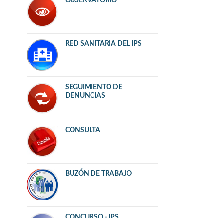
OBSERVATORIO
RED SANITARIA DEL IPS
SEGUIMIENTO DE
DENUNCIAS
CONSULTA
BUZÓN DE TRABAJO
CONCURSO - IPS