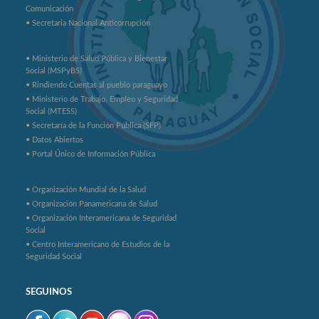
Comunicación
• Secretaria Nacional Anticorrupción
• Ministerio de Salud Pública y Bienestar
Social (MSPyBS)
• Rindiendo Cuentas al pueblo paraguayo
• Ministerio de Trabajo, Empleo y Seguridad
Social (MTESS)
• Secretaría de la Función Pública (SFP)
• Datos Abiertos
• Portal Único de Información Pública
• Organización Mundial de la Salud
• Organización Panamericana de Salud
• Organización Interamericana de Seguridad
Social
• Centro Interamericano de Estudios de la
Seguridad Social
SEGUINOS