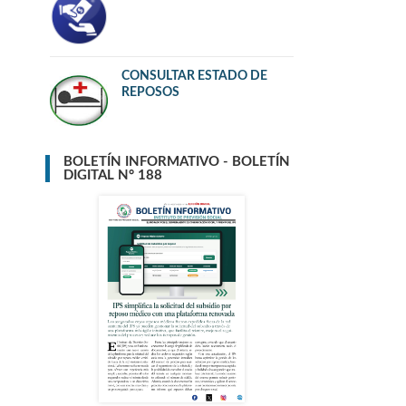
CONSULTAR ESTADO DE
REPOSOS
BOLETÍN INFORMATIVO - BOLETÍN
DIGITAL N° 188