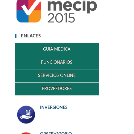
ENLACES
GUÍA MEDICA
FUNCIONARIOS
SERVICIOS ONLINE
PROVEEDORES
INVERSIONES