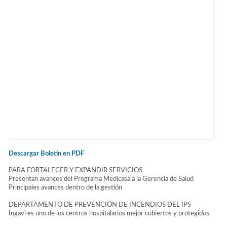
Descargar Boletín en PDF
PARA FORTALECER Y EXPANDIR SERVICIOS
Presentan avances del Programa Medicasa a la Gerencia de Salud
Principales avances dentro de la gestión
DEPARTAMENTO DE PREVENCIÓN DE INCENDIOS DEL IPS
Ingavi es uno de los centros hospitalarios mejor cubiertos y protegidos