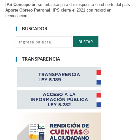
IPS Concepción
se fortalece para dar respuesta en el norte del país
Aporte Obrero Patronal.
IPS cierra el 2021 con récord en
recaudación
BUSCADOR
BUSCAR
TRANSPARENCIA