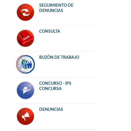
SEGUIMIENTO DE
DENUNCIAS
CONSULTA
BUZÓN DE TRABAJO
CONCURSO - IPS
CONCURSA
DENUNCIAS