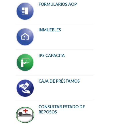
FORMULARIOS AOP
INMUEBLES
IPS CAPACITA
CAJA DE PRÉSTAMOS
CONSULTAR ESTADO DE
REPOSOS