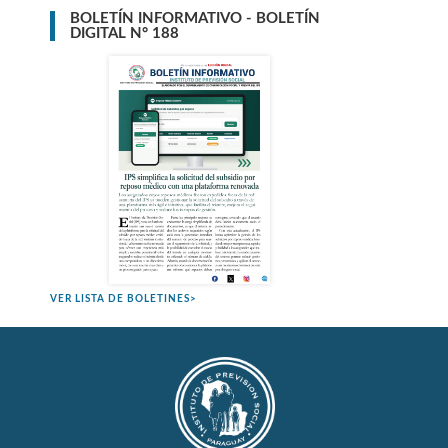
BOLETÍN INFORMATIVO - BOLETÍN
DIGITAL N° 188
VER LISTA DE BOLETINES>