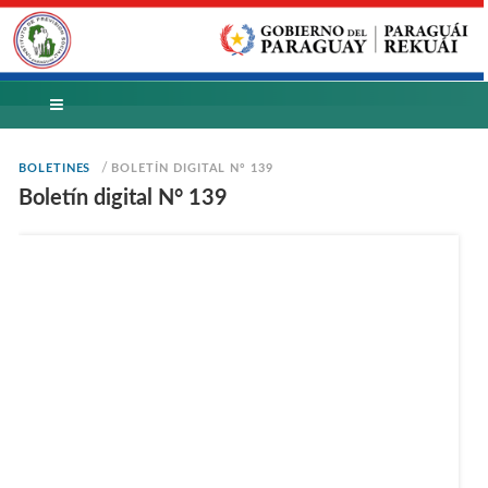
/
BOLETINES
BOLETÍN DIGITAL N° 139
Boletín digital N° 139