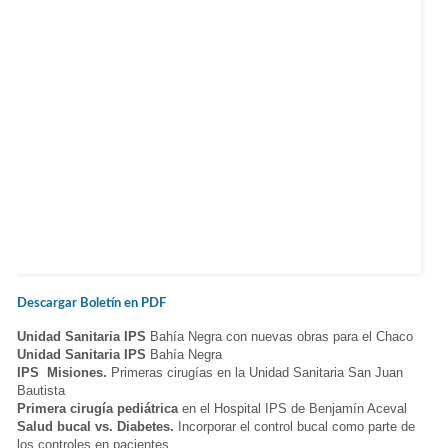
Descargar Boletín en PDF
Unidad Sanitaria IPS
Bahía Negra con nuevas obras para el Chaco
Unidad Sanitaria IPS
Bahía Negra
IPS Misiones.
Primeras cirugías en la Unidad Sanitaria San Juan
Bautista
Primera cirugía pediátrica
en el Hospital IPS de Benjamín Aceval
Salud bucal vs. Diabetes.
Incorporar el control bucal como parte de
los controles en pacientes