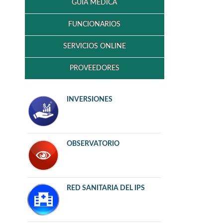
GUÍA MEDICA
FUNCIONARIOS
SERVICIOS ONLINE
PROVEEDORES
INVERSIONES
OBSERVATORIO
RED SANITARIA DEL IPS