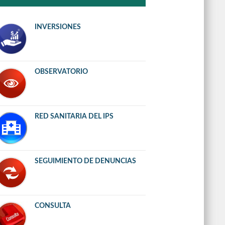
INVERSIONES
OBSERVATORIO
RED SANITARIA DEL IPS
SEGUIMIENTO DE DENUNCIAS
CONSULTA