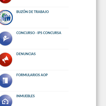
BUZÓN DE TRABAJO
CONCURSO - IPS CONCURSA
DENUNCIAS
FORMULARIOS AOP
INMUEBLES