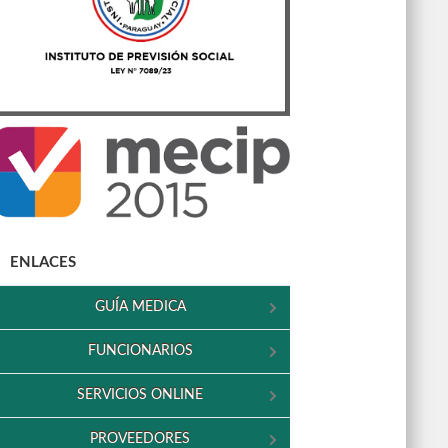
ENLACES
GUÍA MEDICA
FUNCIONARIOS
SERVICIOS ONLINE
PROVEEDORES