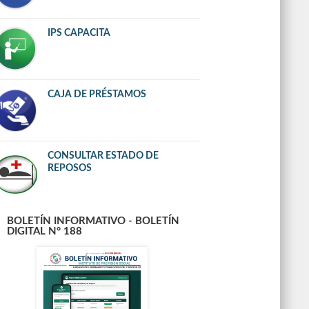
IPS CAPACITA
CAJA DE PRÉSTAMOS
CONSULTAR ESTADO DE
REPOSOS
BOLETÍN INFORMATIVO - BOLETÍN
DIGITAL N° 188