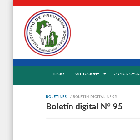
INICIO
INSTITUCIONAL
COMUNICACI
/
BOLETINES
BOLETÍN DIGITAL N° 95
Boletín digital N° 95