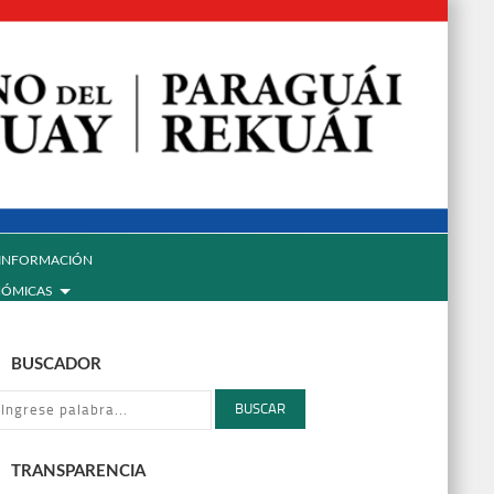
INFORMACIÓN
NÓMICAS
BUSCADOR
BUSCAR
TRANSPARENCIA