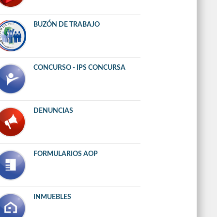
BUZÓN DE TRABAJO
CONCURSO - IPS CONCURSA
DENUNCIAS
FORMULARIOS AOP
INMUEBLES