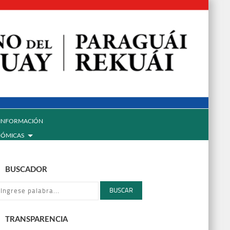
INFORMACIÓN
NÓMICAS
BUSCADOR
BUSCAR
TRANSPARENCIA