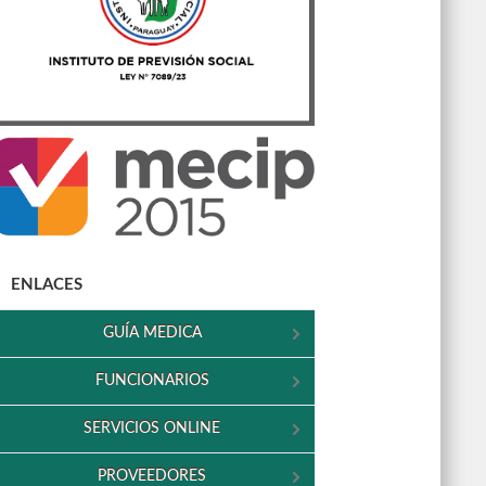
ENLACES
GUÍA MEDICA
FUNCIONARIOS
SERVICIOS ONLINE
PROVEEDORES