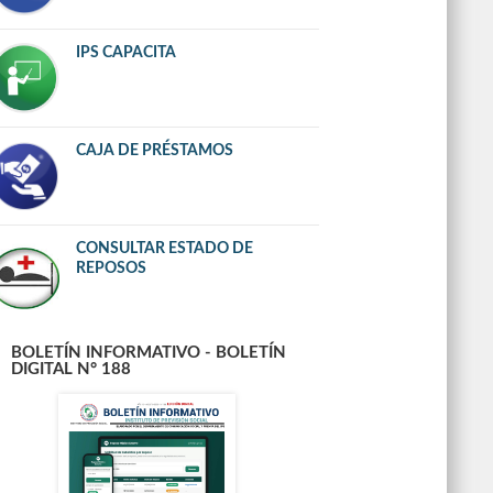
IPS CAPACITA
CAJA DE PRÉSTAMOS
CONSULTAR ESTADO DE
REPOSOS
BOLETÍN INFORMATIVO - BOLETÍN
DIGITAL N° 188