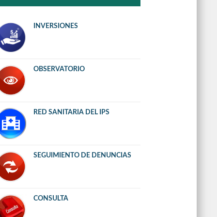
INVERSIONES
OBSERVATORIO
RED SANITARIA DEL IPS
SEGUIMIENTO DE DENUNCIAS
CONSULTA