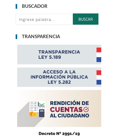
BUSCADOR
BUSCAR
TRANSPARENCIA