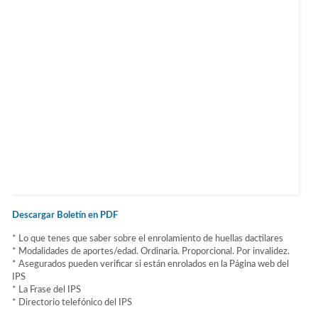
Descargar Boletín en PDF
* Lo que tenes que saber sobre el enrolamiento de huellas dactilares
* Modalidades de aportes/edad. Ordinaria. Proporcional. Por invalidez.
* Asegurados pueden verificar si están enrolados en la Página web del
IPS
* La Frase del IPS
* Directorio telefónico del IPS