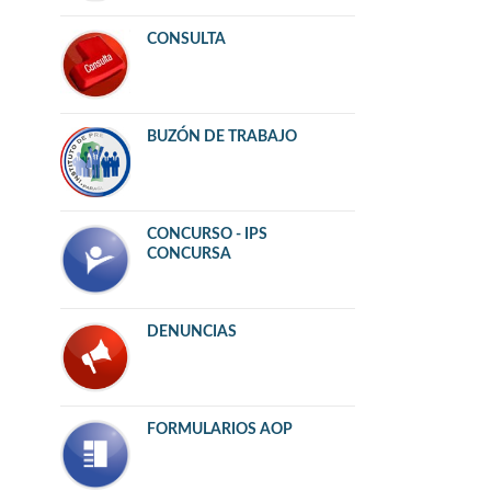
CONSULTA
BUZÓN DE TRABAJO
CONCURSO - IPS
CONCURSA
DENUNCIAS
FORMULARIOS AOP