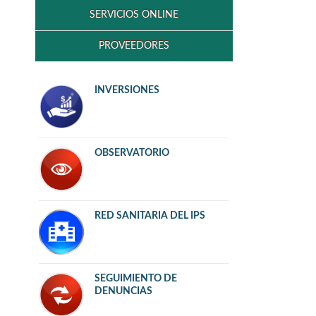
SERVICIOS ONLINE
PROVEEDORES
INVERSIONES
OBSERVATORIO
RED SANITARIA DEL IPS
SEGUIMIENTO DE
DENUNCIAS