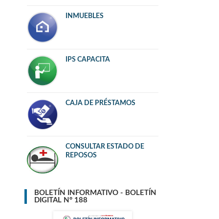
INMUEBLES
IPS CAPACITA
CAJA DE PRÉSTAMOS
CONSULTAR ESTADO DE
REPOSOS
BOLETÍN INFORMATIVO - BOLETÍN
DIGITAL N° 188