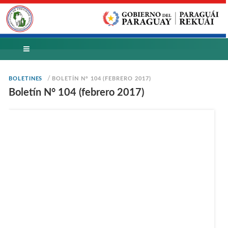
/
BOLETINES
BOLETÍN N° 104 (FEBRERO 2017)
Boletín N° 104 (febrero 2017)