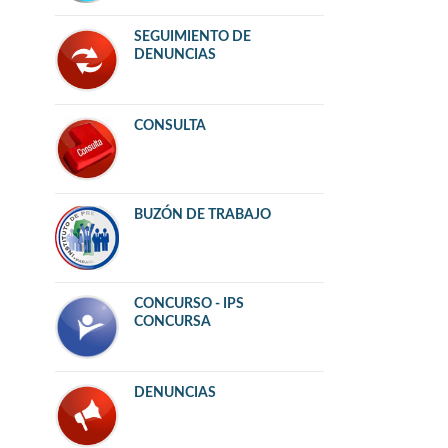
SEGUIMIENTO DE
DENUNCIAS
CONSULTA
BUZÓN DE TRABAJO
CONCURSO - IPS
CONCURSA
DENUNCIAS