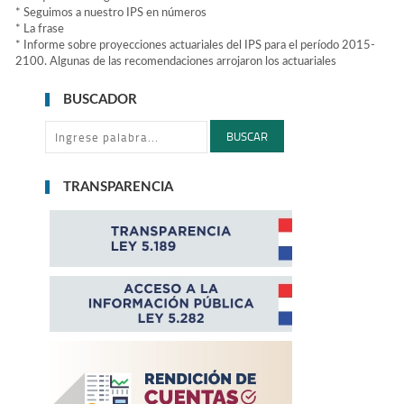
* Seguimos a nuestro IPS en números
* La frase
* Informe sobre proyecciones actuariales del IPS para el período 2015-
2100. Algunas de las recomendaciones arrojaron los actuariales
BUSCADOR
BUSCAR
TRANSPARENCIA