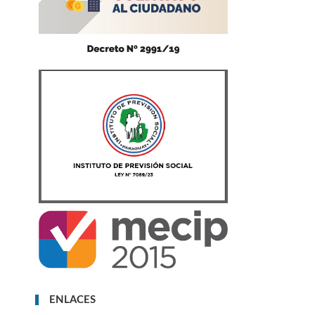
ENLACES