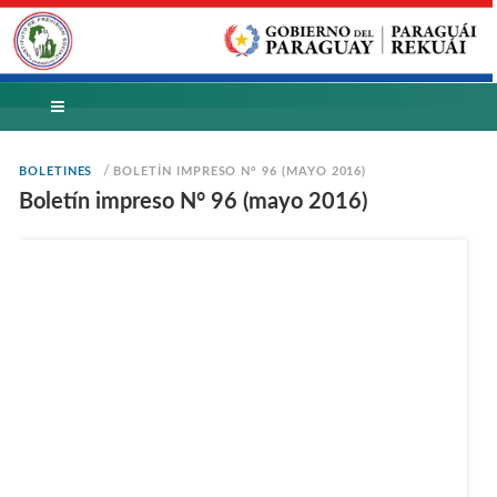
/
BOLETINES
BOLETÍN IMPRESO N° 96 (MAYO 2016)
Boletín impreso N° 96 (mayo 2016)