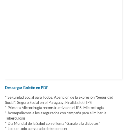
Descargar Boletín en PDF
* Seguridad Social para Todos. Aparición de la expresión "Seguridad
Social". Seguro Social en el Paraguay. Finalidad del IPS
* Primera Microcirugía reconstructiva en el IPS. Microcirugía
* Acompañamos a los asegurados con campaña para eliminar la
Tuberculosis
* Día Mundial de la Salud con el lema "Ganale a la diabetes"
* Lo que todo asegurado debe conocer