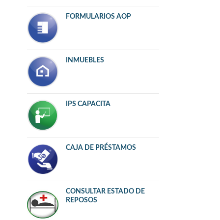
FORMULARIOS AOP
INMUEBLES
IPS CAPACITA
CAJA DE PRÉSTAMOS
CONSULTAR ESTADO DE
REPOSOS