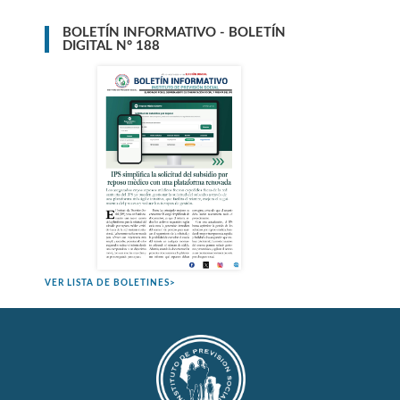
BOLETÍN INFORMATIVO - BOLETÍN
DIGITAL N° 188
VER LISTA DE BOLETINES>