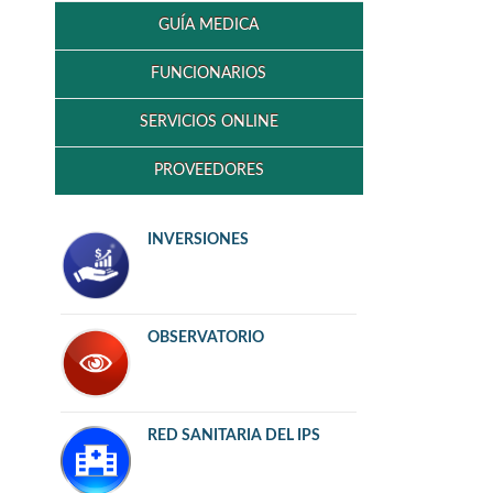
GUÍA MEDICA
FUNCIONARIOS
SERVICIOS ONLINE
PROVEEDORES
INVERSIONES
OBSERVATORIO
RED SANITARIA DEL IPS