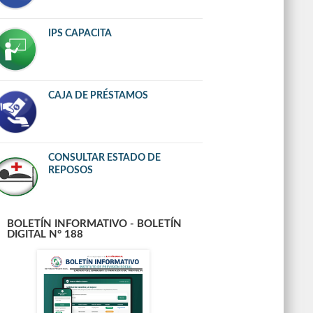
IPS CAPACITA
CAJA DE PRÉSTAMOS
CONSULTAR ESTADO DE
REPOSOS
BOLETÍN INFORMATIVO - BOLETÍN
DIGITAL N° 188