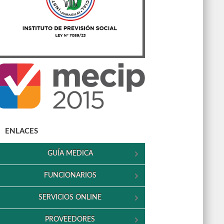
ENLACES
GUÍA MEDICA
FUNCIONARIOS
SERVICIOS ONLINE
PROVEEDORES