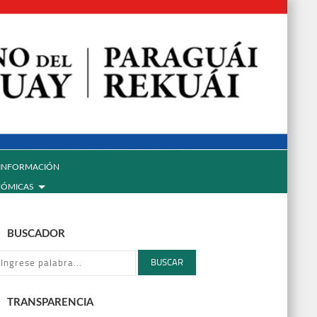
INFORMACIÓN
NÓMICAS
BUSCADOR
BUSCAR
TRANSPARENCIA