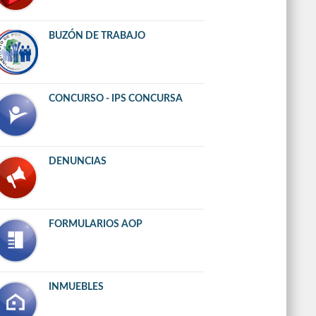
BUZÓN DE TRABAJO
CONCURSO - IPS CONCURSA
DENUNCIAS
FORMULARIOS AOP
INMUEBLES