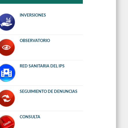
INVERSIONES
OBSERVATORIO
RED SANITARIA DEL IPS
SEGUIMIENTO DE DENUNCIAS
CONSULTA